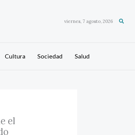
Busca
viernes, 7 agosto, 2026
Cultura
Sociedad
Salud
e el
do