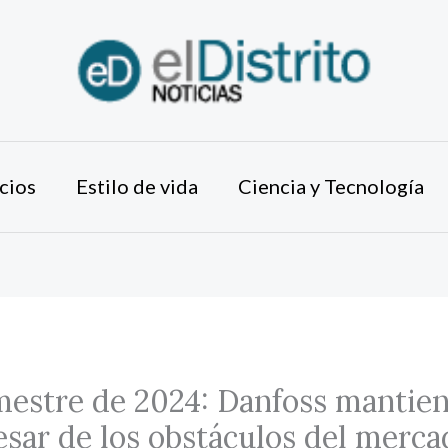
cios
Estilo de vida
Ciencia y Tecnología
estre de 2024: Danfoss mantien
sar de los obstáculos del merca