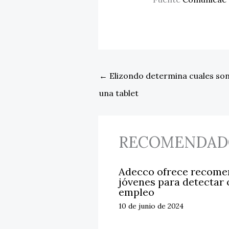
←
Elizondo determina cuales son
una tablet
RECOMENDAD
Adecco ofrece recomen
jóvenes para detectar
empleo
10 de junio de 2024