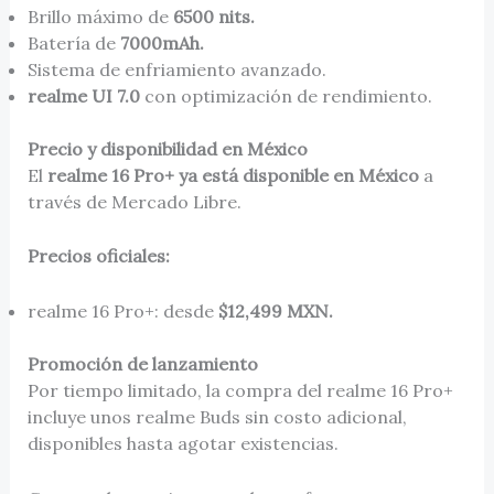
Brillo máximo de
6500 nits.
Batería de
7000mAh.
Sistema de enfriamiento avanzado.
realme UI 7.0
con optimización de rendimiento.
Precio y disponibilidad en México
El
realme 16 Pro+ ya está disponible en México
a
través de Mercado Libre.
Precios oficiales:
realme 16 Pro+: desde
$12,499 MXN.
Promoción de lanzamiento
Por tiempo limitado, la compra del realme 16 Pro+
incluye unos realme Buds sin costo adicional,
disponibles hasta agotar existencias.