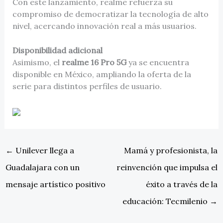
Con este lanzamiento, realme refuerza su
compromiso de democratizar la tecnología de alto
nivel, acercando innovación real a más usuarios.
Disponibilidad adicional
Asimismo, el
realme 16 Pro 5G
ya se encuentra
disponible en México, ampliando la oferta de la
serie para distintos perfiles de usuario.
←
Unilever llega a
Mamá y profesionista, la
Guadalajara con un
reinvención que impulsa el
mensaje artístico positivo
éxito a través de la
educación: Tecmilenio
→