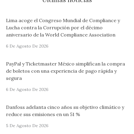
Lima acoge el Congreso Mundial de Compliance y
Lucha contra la Corrupción por el décimo
aniversario de la World Compliance Association
6 De Agosto De 2026
PayPal y Ticketmaster México simplifican la compra
de boletos con una experiencia de pago rápida y
segura
6 De Agosto De 2026
Danfoss adelanta cinco años su objetivo climático y
reduce sus emisiones en un 51 %
5 De Agosto De 2026