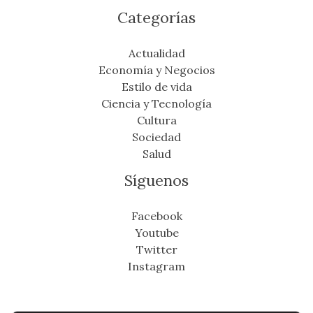
Categorías
Actualidad
Economía y Negocios
Estilo de vida
Ciencia y Tecnología
Cultura
Sociedad
Salud
Síguenos
Facebook
Youtube
Twitter
Instagram