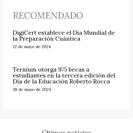
RECOMENDADO
DigiCert establece el Día Mundial de
la Preparación Cuántica
22 de mayo de 2024
Ternium otorga 975 becas a
estudiantes en la tercera edición del
Día de la Educación Roberto Rocca
28 de mayo de 2024
Últimas notícias