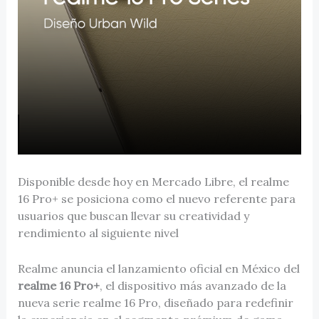
Disponible desde hoy en Mercado Libre, el realme
16 Pro+ se posiciona como el nuevo referente para
usuarios que buscan llevar su creatividad y
rendimiento al siguiente nivel
Realme anuncia el lanzamiento oficial en México del
realme 16 Pro+
, el dispositivo más avanzado de la
nueva serie realme 16 Pro, diseñado para redefinir