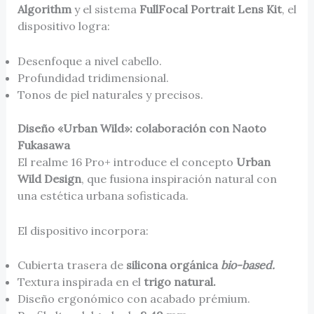
Algorithm
y el sistema
FullFocal Portrait Lens Kit
, el
dispositivo logra:
Desenfoque a nivel cabello.
Profundidad tridimensional.
Tonos de piel naturales y precisos.
Diseño «Urban Wild»: colaboración con Naoto
Fukasawa
El realme 16 Pro+ introduce el concepto
Urban
Wild Design
, que fusiona inspiración natural con
una estética urbana sofisticada.
El dispositivo incorpora:
Cubierta trasera de
silicona orgánica
bio-based.
Textura inspirada en el
trigo natural.
Diseño ergonómico con acabado prémium.