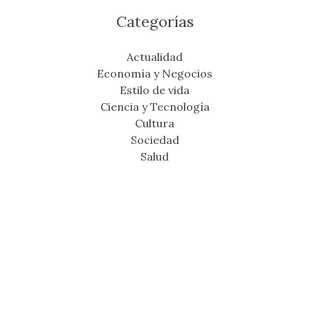
Categorías
Actualidad
Economía y Negocios
Estilo de vida
Ciencia y Tecnología
Cultura
Sociedad
Salud