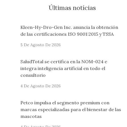
Últimas notícias
Kleen-Hy-Dro-Gen Inc. anuncia la obtención
de las certificaciones ISO 9001:2015 y TSSA
5 De Agosto De 2026
SaludTotal se certifica en la NOM-024 e
integra inteligencia artificial en todo el
consultorio
4 De Agosto De 2026
Petco impulsa el segmento premium con
marcas especializadas para el bienestar de las
mascotas
4 De Agosto De 2026