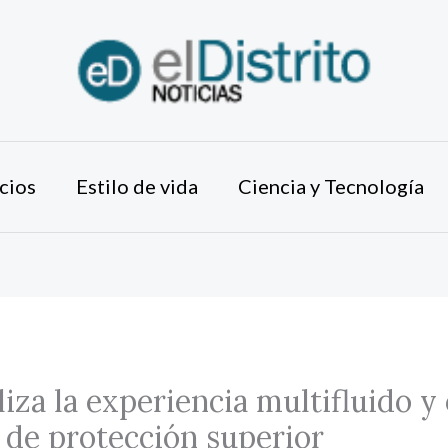
cios
Estilo de vida
Ciencia y Tecnología
liza la experiencia multifluido y
 de protección superior