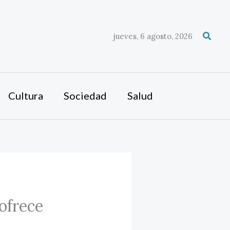
Busca
jueves, 6 agosto, 2026
Cultura
Sociedad
Salud
 ofrece