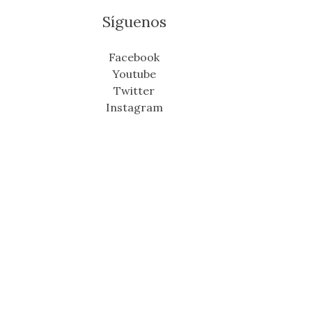
Síguenos
Facebook
Youtube
Twitter
Instagram