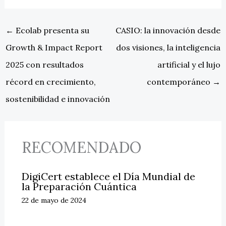
←
Ecolab presenta su
CASIO: la innovación desde
Growth & Impact Report
dos visiones, la inteligencia
2025 con resultados
artificial y el lujo
récord en crecimiento,
contemporáneo
→
sostenibilidad e innovación
RECOMENDADO
DigiCert establece el Día Mundial de
la Preparación Cuántica
22 de mayo de 2024