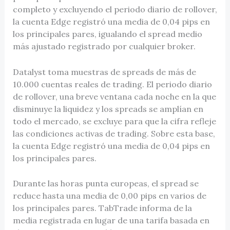
completo y excluyendo el periodo diario de rollover,
la cuenta Edge registró una media de 0,04 pips en
los principales pares, igualando el spread medio
más ajustado registrado por cualquier broker.
Datalyst toma muestras de spreads de más de
10.000 cuentas reales de trading. El periodo diario
de rollover, una breve ventana cada noche en la que
disminuye la liquidez y los spreads se amplían en
todo el mercado, se excluye para que la cifra refleje
las condiciones activas de trading. Sobre esta base,
la cuenta Edge registró una media de 0,04 pips en
los principales pares.
Durante las horas punta europeas, el spread se
reduce hasta una media de 0,00 pips en varios de
los principales pares. TabTrade informa de la
media registrada en lugar de una tarifa basada en