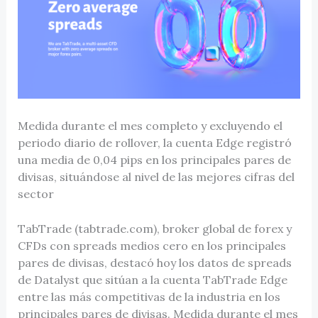
Medida durante el mes completo y excluyendo el
periodo diario de rollover, la cuenta Edge registró
una media de 0,04 pips en los principales pares de
divisas, situándose al nivel de las mejores cifras del
sector
TabTrade (tabtrade.com), broker global de forex y
CFDs con spreads medios cero en los principales
pares de divisas, destacó hoy los datos de spreads
de Datalyst que sitúan a la cuenta TabTrade Edge
entre las más competitivas de la industria en los
principales pares de divisas. Medida durante el mes