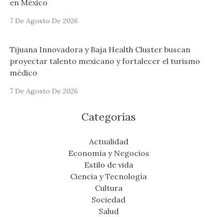
en México
7 De Agosto De 2026
Tijuana Innovadora y Baja Health Cluster buscan
proyectar talento mexicano y fortalecer el turismo
médico
7 De Agosto De 2026
Categorías
Actualidad
Economía y Negocios
Estilo de vida
Ciencia y Tecnología
Cultura
Sociedad
Salud