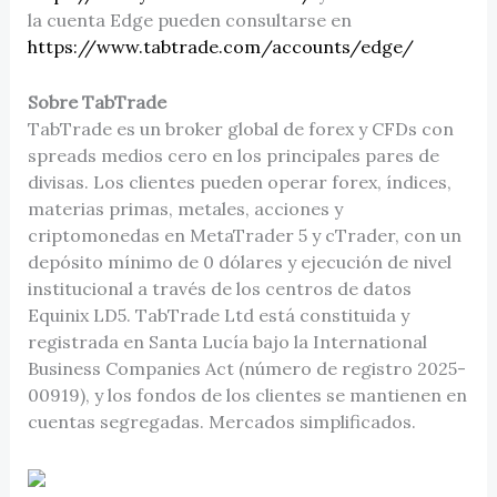
la cuenta Edge pueden consultarse en
https://www.tabtrade.com/accounts/edge/
Sobre TabTrade
TabTrade es un broker global de forex y CFDs con
spreads medios cero en los principales pares de
divisas. Los clientes pueden operar forex, índices,
materias primas, metales, acciones y
criptomonedas en MetaTrader 5 y cTrader, con un
depósito mínimo de 0 dólares y ejecución de nivel
institucional a través de los centros de datos
Equinix LD5. TabTrade Ltd está constituida y
registrada en Santa Lucía bajo la International
Business Companies Act (número de registro 2025-
00919), y los fondos de los clientes se mantienen en
cuentas segregadas. Mercados simplificados.