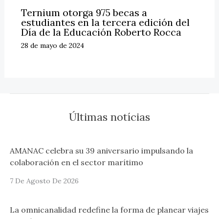
Ternium otorga 975 becas a
estudiantes en la tercera edición del
Día de la Educación Roberto Rocca
28 de mayo de 2024
Últimas notícias
AMANAC celebra su 39 aniversario impulsando la
colaboración en el sector marítimo
7 De Agosto De 2026
La omnicanalidad redefine la forma de planear viajes