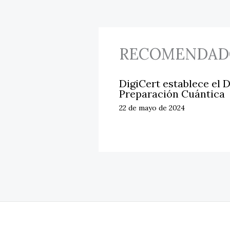
RECOMENDAD
DigiCert establece el D
Preparación Cuántica
22 de mayo de 2024