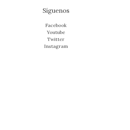
Síguenos
Facebook
Youtube
Twitter
Instagram