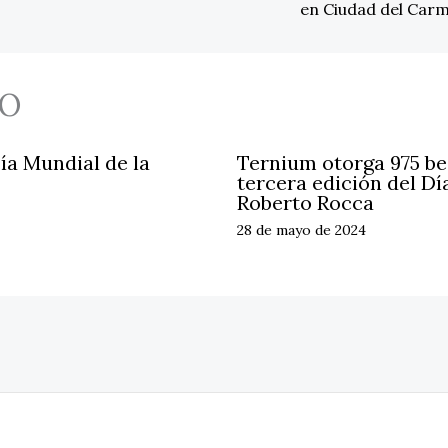
en Ciudad del Car
O
ía Mundial de la
Ternium otorga 975 be
tercera edición del Dí
Roberto Rocca
28 de mayo de 2024