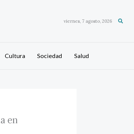
Busca
viernes, 7 agosto, 2026
Cultura
Sociedad
Salud
a en