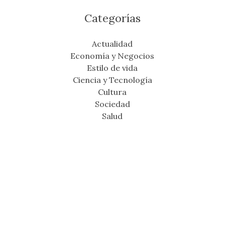
Categorías
Actualidad
Economía y Negocios
Estilo de vida
Ciencia y Tecnología
Cultura
Sociedad
Salud