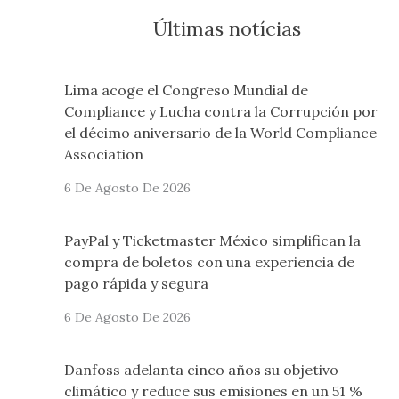
Últimas notícias
Lima acoge el Congreso Mundial de
Compliance y Lucha contra la Corrupción por
el décimo aniversario de la World Compliance
Association
6 De Agosto De 2026
PayPal y Ticketmaster México simplifican la
compra de boletos con una experiencia de
pago rápida y segura
6 De Agosto De 2026
Danfoss adelanta cinco años su objetivo
climático y reduce sus emisiones en un 51 %