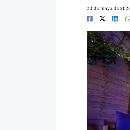
20 de mayo de 202