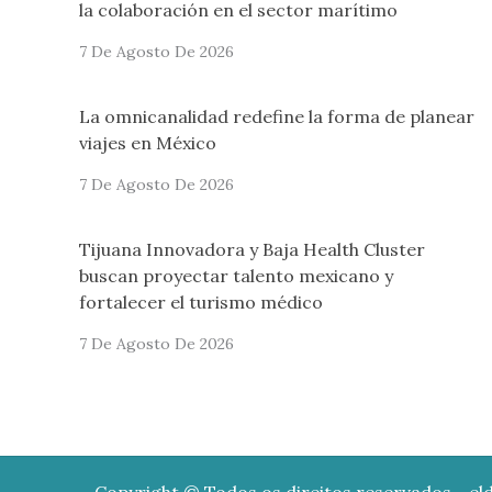
la colaboración en el sector marítimo
7 De Agosto De 2026
La omnicanalidad redefine la forma de planear
viajes en México
7 De Agosto De 2026
Tijuana Innovadora y Baja Health Cluster
buscan proyectar talento mexicano y
fortalecer el turismo médico
7 De Agosto De 2026
Copyright © Todos os direitos reservados - eld