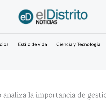
cios
Estilo de vida
Ciencia y Tecnología
 analiza la importancia de gesti