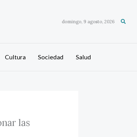
Busca
domingo, 9 agosto, 2026
Cultura
Sociedad
Salud
onar las