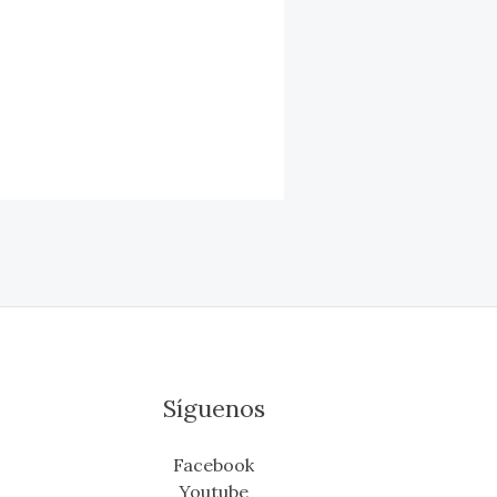
Síguenos
Facebook
Youtube