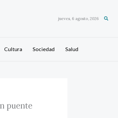
Busca
jueves, 6 agosto, 2026
Cultura
Sociedad
Salud
un puente