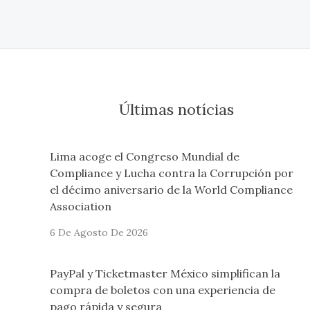
Últimas notícias
Lima acoge el Congreso Mundial de
Compliance y Lucha contra la Corrupción por
el décimo aniversario de la World Compliance
Association
6 De Agosto De 2026
PayPal y Ticketmaster México simplifican la
compra de boletos con una experiencia de
pago rápida y segura