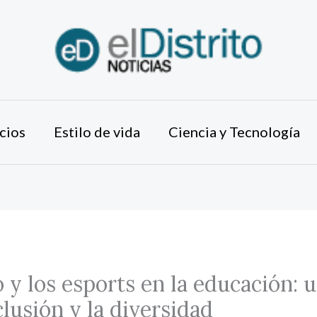
cios
Estilo de vida
Ciencia y Tecnología
 y los esports en la educación: 
clusión y la diversidad