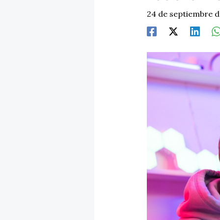
24 de septiembre 