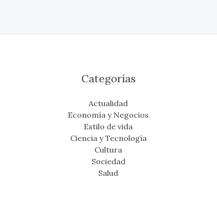
Categorías
Actualidad
Economía y Negocios
Estilo de vida
Ciencia y Tecnología
Cultura
Sociedad
Salud