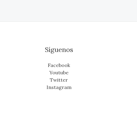
Síguenos
Facebook
Youtube
Twitter
Instagram