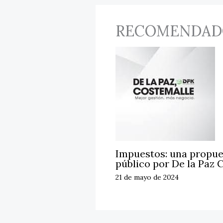
RECOMENDAD
Impuestos: una propue
público por De la Paz
21 de mayo de 2024