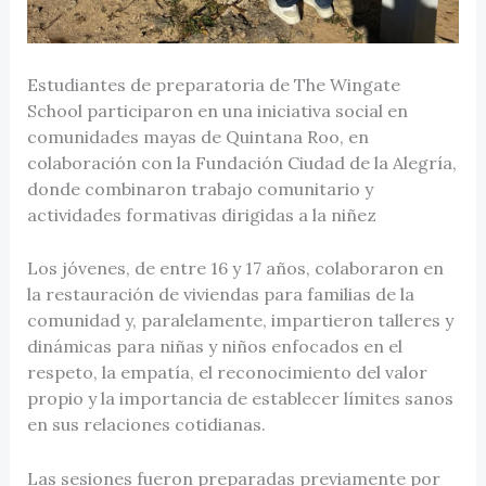
Estudiantes de preparatoria de The Wingate
School participaron en una iniciativa social en
comunidades mayas de Quintana Roo, en
colaboración con la Fundación Ciudad de la Alegría,
donde combinaron trabajo comunitario y
actividades formativas dirigidas a la niñez
Los jóvenes, de entre 16 y 17 años, colaboraron en
la restauración de viviendas para familias de la
comunidad y, paralelamente, impartieron talleres y
dinámicas para niñas y niños enfocados en el
respeto, la empatía, el reconocimiento del valor
propio y la importancia de establecer límites sanos
en sus relaciones cotidianas.
Las sesiones fueron preparadas previamente por