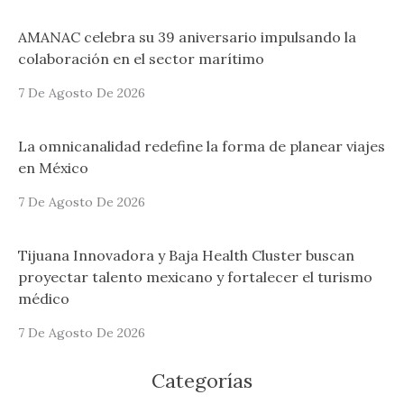
AMANAC celebra su 39 aniversario impulsando la
colaboración en el sector marítimo
7 De Agosto De 2026
La omnicanalidad redefine la forma de planear viajes
en México
7 De Agosto De 2026
Tijuana Innovadora y Baja Health Cluster buscan
proyectar talento mexicano y fortalecer el turismo
médico
7 De Agosto De 2026
Categorías