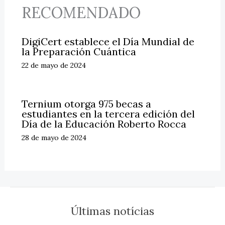
RECOMENDADO
DigiCert establece el Día Mundial de
la Preparación Cuántica
22 de mayo de 2024
Ternium otorga 975 becas a
estudiantes en la tercera edición del
Día de la Educación Roberto Rocca
28 de mayo de 2024
Últimas notícias