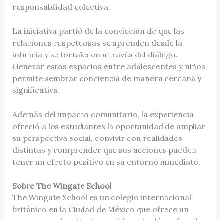
responsabilidad colectiva.
La iniciativa partió de la convicción de que las
relaciones respetuosas se aprenden desde la
infancia y se fortalecen a través del diálogo.
Generar estos espacios entre adolescentes y niños
permite sembrar conciencia de manera cercana y
significativa.
Además del impacto comunitario, la experiencia
ofreció a los estudiantes la oportunidad de ampliar
su perspectiva social, convivir con realidades
distintas y comprender que sus acciones pueden
tener un efecto positivo en su entorno inmediato.
Sobre The Wingate School
The Wingate School es un colegio internacional
británico en la Ciudad de México que ofrece un