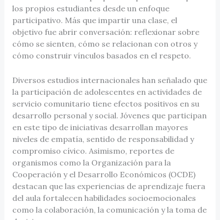
los propios estudiantes desde un enfoque
participativo. Más que impartir una clase, el
objetivo fue abrir conversación: reflexionar sobre
cómo se sienten, cómo se relacionan con otros y
cómo construir vínculos basados en el respeto.
Diversos estudios internacionales han señalado que
la participación de adolescentes en actividades de
servicio comunitario tiene efectos positivos en su
desarrollo personal y social. Jóvenes que participan
en este tipo de iniciativas desarrollan mayores
niveles de empatía, sentido de responsabilidad y
compromiso cívico. Asimismo, reportes de
organismos como la Organización para la
Cooperación y el Desarrollo Económicos (OCDE)
destacan que las experiencias de aprendizaje fuera
del aula fortalecen habilidades socioemocionales
como la colaboración, la comunicación y la toma de