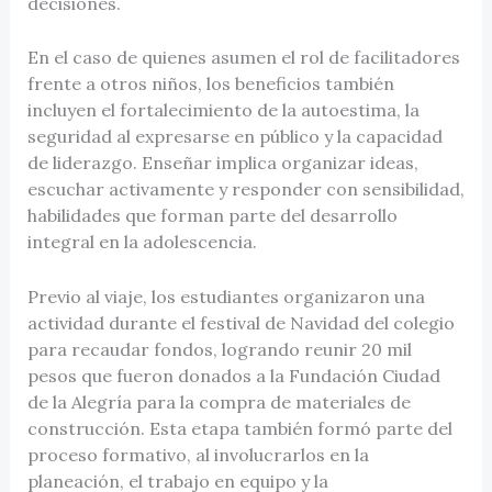
decisiones.
En el caso de quienes asumen el rol de facilitadores
frente a otros niños, los beneficios también
incluyen el fortalecimiento de la autoestima, la
seguridad al expresarse en público y la capacidad
de liderazgo. Enseñar implica organizar ideas,
escuchar activamente y responder con sensibilidad,
habilidades que forman parte del desarrollo
integral en la adolescencia.
Previo al viaje, los estudiantes organizaron una
actividad durante el festival de Navidad del colegio
para recaudar fondos, logrando reunir 20 mil
pesos que fueron donados a la Fundación Ciudad
de la Alegría para la compra de materiales de
construcción. Esta etapa también formó parte del
proceso formativo, al involucrarlos en la
planeación, el trabajo en equipo y la