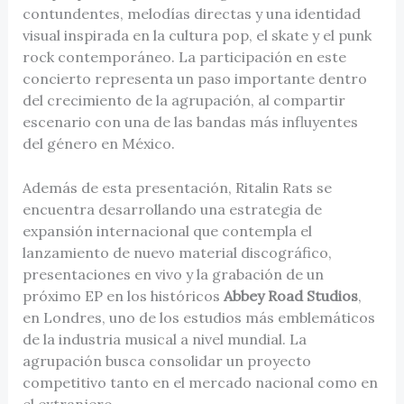
contundentes, melodías directas y una identidad
visual inspirada en la cultura pop, el skate y el punk
rock contemporáneo. La participación en este
concierto representa un paso importante dentro
del crecimiento de la agrupación, al compartir
escenario con una de las bandas más influyentes
del género en México.
Además de esta presentación, Ritalin Rats se
encuentra desarrollando una estrategia de
expansión internacional que contempla el
lanzamiento de nuevo material discográfico,
presentaciones en vivo y la grabación de un
próximo EP en los históricos
Abbey Road Studios
,
en Londres, uno de los estudios más emblemáticos
de la industria musical a nivel mundial. La
agrupación busca consolidar un proyecto
competitivo tanto en el mercado nacional como en