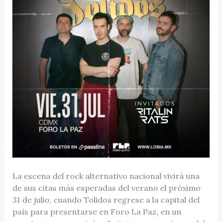
La escena del rock alternativo nacional vivirá una
de sus citas más esperadas del verano el próximo
31 de julio, cuando Tolidos regrese a la capital del
país para presentarse en Foro La Paz, en un