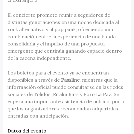
el extranjero.
El concierto promete reunir a seguidores de
distintas generaciones en una noche dedicada al
rock alternativo y al pop punk, ofreciendo una
combinación entre la experiencia de una banda
consolidada y el impulso de una propuesta
emergente que continúa ganando espacio dentro
de la escena independiente.
Los boletos para el evento ya se encuentran
disponibles a través de
Passline
, mientras que la
información oficial puede consultarse en las redes
sociales de Tolidos, Ritalin Rats y Foro La Paz. Se
espera una importante asistencia de público, por lo
que los organizadores recomiendan adquirir las
entradas con anticipación.
Datos del evento