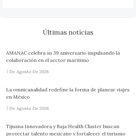
Últimas notícias
AMANAC celebra su 39 aniversario impulsando la
colaboración en el sector marítimo
7 De Agosto De 2026
La omnicanalidad redefine la forma de planear viajes
en México
7 De Agosto De 2026
Tijuana Innovadora y Baja Health Cluster buscan
proyectar talento mexicano y fortalecer el turismo