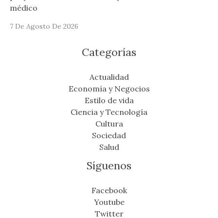
médico
7 De Agosto De 2026
Categorías
Actualidad
Economía y Negocios
Estilo de vida
Ciencia y Tecnología
Cultura
Sociedad
Salud
Síguenos
Facebook
Youtube
Twitter