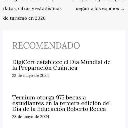
datos, cifras y estadísticas
seguir a los equipos
→
de turismo en 2026
RECOMENDADO
DigiCert establece el Día Mundial de
la Preparación Cuántica
22 de mayo de 2024
Ternium otorga 975 becas a
estudiantes en la tercera edición del
Día de la Educación Roberto Rocca
28 de mayo de 2024