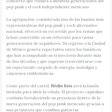
concierto que reunirá a distintas generaciones del
pop punk y el rock independiente mexicano
La agrupación, considerada una de las bandas más
representativas del pop punk y rock alternativo
nacional, ofrecerá un recorrido por los temas que
la han convertido en un referente para varias
generaciones de seguidores. Su regreso a la Ciudad
de México genera expectativa entre los fanáticos
que han acompañado su trayectoria durante más
de dos décadas y que esperan reencontrarse con
un espectáculo cargado de energía, nostalgia y
canciones emblemáticas.
Como parte del cartel,
Ritalin Rats
será la banda
invitada para abrir la velada. El proyecto capitalino
continúa fortaleciendo su presencia dentro de la
nueva generación del pop punk mexicano gracias a
una propuesta que combina guitarras