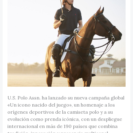
U.S. Polo Assn. ha lanzado su nueva campaña global
«Un icono nacido del juego», un homenaje a los
orígenes deportivos de la camiseta polo y a su
evolución como prenda icónica, con un despliegue
internacional en más de 190 países que combina