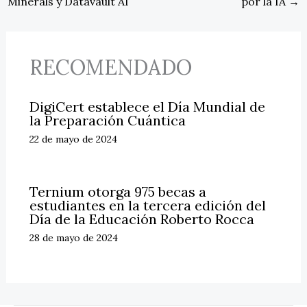
Minerals y Datavault AI
por la IA
→
RECOMENDADO
DigiCert establece el Día Mundial de
la Preparación Cuántica
22 de mayo de 2024
Ternium otorga 975 becas a
estudiantes en la tercera edición del
Día de la Educación Roberto Rocca
28 de mayo de 2024