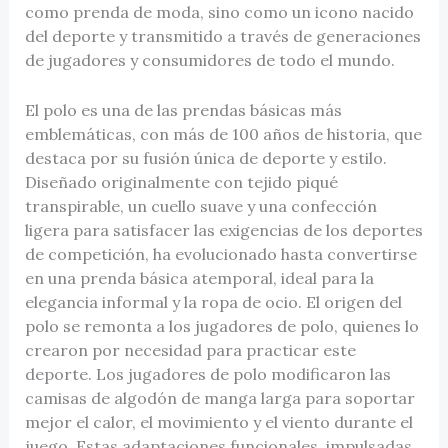
como prenda de moda, sino como un icono nacido
del deporte y transmitido a través de generaciones
de jugadores y consumidores de todo el mundo.
El polo es una de las prendas básicas más
emblemáticas, con más de 100 años de historia, que
destaca por su fusión única de deporte y estilo.
Diseñado originalmente con tejido piqué
transpirable, un cuello suave y una confección
ligera para satisfacer las exigencias de los deportes
de competición, ha evolucionado hasta convertirse
en una prenda básica atemporal, ideal para la
elegancia informal y la ropa de ocio. El origen del
polo se remonta a los jugadores de polo, quienes lo
crearon por necesidad para practicar este
deporte. Los jugadores de polo modificaron las
camisas de algodón de manga larga para soportar
mejor el calor, el movimiento y el viento durante el
juego. Estas adaptaciones funcionales, impulsadas