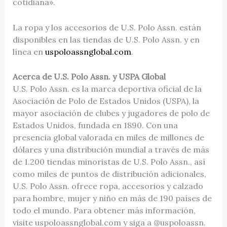
cotidiana».
La ropa y los accesorios de U.S. Polo Assn. están
disponibles en las tiendas de U.S. Polo Assn. y en
línea en
uspoloassnglobal.com
.
Acerca de U.S. Polo Assn. y USPA Global
U.S. Polo Assn. es la marca deportiva oficial de la
Asociación de Polo de Estados Unidos (USPA), la
mayor asociación de clubes y jugadores de polo de
Estados Unidos, fundada en 1890. Con una
presencia global valorada en miles de millones de
dólares y una distribución mundial a través de más
de 1.200 tiendas minoristas de U.S. Polo Assn., así
como miles de puntos de distribución adicionales,
U.S. Polo Assn. ofrece ropa, accesorios y calzado
para hombre, mujer y niño en más de 190 países de
todo el mundo. Para obtener más información,
visite uspoloassnglobal.com y siga a @uspoloassn.