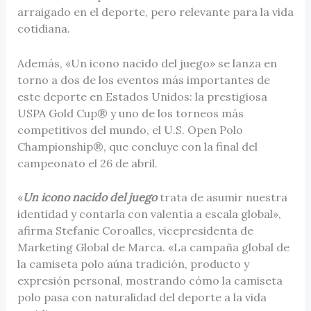
arraigado en el deporte, pero relevante para la vida
cotidiana.
Además, «Un icono nacido del juego» se lanza en
torno a dos de los eventos más importantes de
este deporte en Estados Unidos: la prestigiosa
USPA Gold Cup® y uno de los torneos más
competitivos del mundo, el U.S. Open Polo
Championship®, que concluye con la final del
campeonato el 26 de abril.
«
Un icono nacido del juego
trata de asumir nuestra
identidad y contarla con valentía a escala global»,
afirma Stefanie Coroalles, vicepresidenta de
Marketing Global de Marca. «La campaña global de
la camiseta polo aúna tradición, producto y
expresión personal, mostrando cómo la camiseta
polo pasa con naturalidad del deporte a la vida