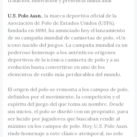
tradición, innovación y presencia multicanal
U.S. Polo Assn.
, la marca deportiva oficial de la
Asociación de Polo de Estados Unidos (USPA),
fundada en 1890, ha anunciado hoy el lanzamiento
de su campaña mundial de camisetas de polo, «Un
icono nacido del juego». La campaña mundial es un
poderoso homenaje a los auténticos orígenes
deportivos de la icónica camiseta de polo y a su
evolución hasta convertirse en uno de los
elementos de estilo más perdurables del mundo.
El origen del polo se remonta a los campos de polo,
definidos por el movimiento, la competición y el
espíritu del juego del que toma su nombre. Desde
sus inicios, el polo se diseñó con un propósito, para
ser lucido por jugadores que buscaban rendir al
máximo en los campos de polo. Hoy, U.S. Polo Assn.
rinde homenaje a este clásico atemporal, no solo