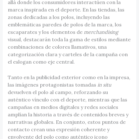
allá donde los consumidores interactúen con la
marca inspirada en el deporte. En las tiendas, las
zonas dedicadas a los polos, incluyendo las
emblemáticas paredes de polos de la marca, los
escaparates y los elementos de
merchandising
visual, destacarán toda la gama de estilos mediante
combinaciones de colores llamativos, una
categorización clara y carteles de la campaña con
el eslogan como eje central.
Tanto en la publicidad exterior como en la impresa,
las imágenes protagonistas tomadas
in situ
devuelven el polo al campo, reforzando su
auténtico vínculo con el deporte, mientras que las
campañas en medios digitales y redes sociales
amplían la historia a través de contenidos breves y
narrativas globales. En conjunto, estos puntos de
contacto crean una expresión coherente y
envolvente del polo como auténtico icono