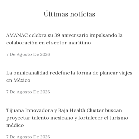
Últimas notícias
AMANAC celebra su 39 aniversario impulsando la
colaboración en el sector marítimo
7 De Agosto De 2026
La omnicanalidad redefine la forma de planear viajes
en México
7 De Agosto De 2026
Tijuana Innovadora y Baja Health Cluster buscan
proyectar talento mexicano y fortalecer el turismo
médico
7 De Agosto De 2026