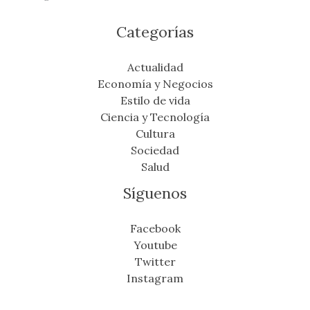
Categorías
Actualidad
Economía y Negocios
Estilo de vida
Ciencia y Tecnología
Cultura
Sociedad
Salud
Síguenos
Facebook
Youtube
Twitter
Instagram