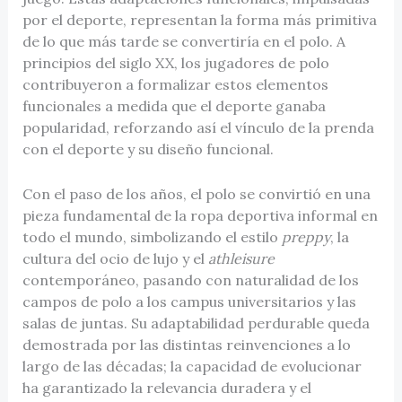
por el deporte, representan la forma más primitiva
de lo que más tarde se convertiría en el polo. A
principios del siglo XX, los jugadores de polo
contribuyeron a formalizar estos elementos
funcionales a medida que el deporte ganaba
popularidad, reforzando así el vínculo de la prenda
con el deporte y su diseño funcional.
Con el paso de los años, el polo se convirtió en una
pieza fundamental de la ropa deportiva informal en
todo el mundo, simbolizando el estilo
preppy
, la
cultura del ocio de lujo y el
athleisure
contemporáneo, pasando con naturalidad de los
campos de polo a los campus universitarios y las
salas de juntas. Su adaptabilidad perdurable queda
demostrada por las distintas reinvenciones a lo
largo de las décadas; la capacidad de evolucionar
ha garantizado la relevancia duradera y el