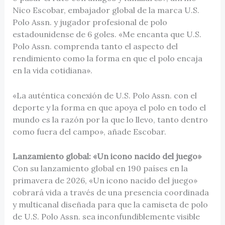
Nico Escobar, embajador global de la marca U.S.
Polo Assn. y jugador profesional de polo
estadounidense de 6 goles. «Me encanta que U.S.
Polo Assn. comprenda tanto el aspecto del
rendimiento como la forma en que el polo encaja
en la vida cotidiana».
«La auténtica conexión de U.S. Polo Assn. con el
deporte y la forma en que apoya el polo en todo el
mundo es la razón por la que lo llevo, tanto dentro
como fuera del campo», añade Escobar.
Lanzamiento global: «Un icono nacido del juego»
Con su lanzamiento global en 190 países en la
primavera de 2026, «Un icono nacido del juego»
cobrará vida a través de una presencia coordinada
y multicanal diseñada para que la camiseta de polo
de U.S. Polo Assn. sea inconfundiblemente visible