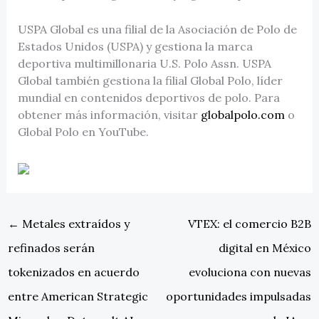
USPA Global es una filial de la Asociación de Polo de
Estados Unidos (USPA) y gestiona la marca
deportiva multimillonaria U.S. Polo Assn. USPA
Global también gestiona la filial Global Polo, líder
mundial en contenidos deportivos de polo. Para
obtener más información, visitar
globalpolo.com
o
Global Polo en YouTube.
←
Metales extraídos y
VTEX: el comercio B2B
refinados serán
digital en México
tokenizados en acuerdo
evoluciona con nuevas
entre American Strategic
oportunidades impulsadas