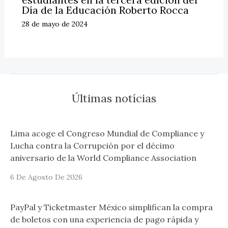
Día de la Educación Roberto Rocca
28 de mayo de 2024
Últimas notícias
Lima acoge el Congreso Mundial de Compliance y
Lucha contra la Corrupción por el décimo
aniversario de la World Compliance Association
6 De Agosto De 2026
PayPal y Ticketmaster México simplifican la compra
de boletos con una experiencia de pago rápida y