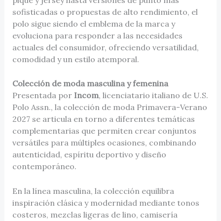
sofisticadas o propuestas de alto rendimiento, el
polo sigue siendo el emblema de la marca y
evoluciona para responder a las necesidades
actuales del consumidor, ofreciendo versatilidad,
comodidad y un estilo atemporal.
Colección de moda masculina y femenina
Presentada por
Incom
, licenciatario italiano de U.S.
Polo Assn., la colección de moda Primavera-Verano
2027 se articula en torno a diferentes temáticas
complementarias que permiten crear conjuntos
versátiles para múltiples ocasiones, combinando
autenticidad, espíritu deportivo y diseño
contemporáneo.
En la línea masculina, la colección equilibra
inspiración clásica y modernidad mediante tonos
costeros, mezclas ligeras de lino, camisería