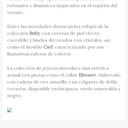
refinados y dinámicos inspirados en el espíritu del
verano.
Entre las novedades destacan los relojes de la
colección
Ruby
, con correas de piel efecto
cocodrilo y biseles decorados con cristales, así
como el modelo
Carl
, caracterizado por sus
llamativas esferas de colores.
La colección de joyería introduce una estética
actual con piezas como el collar
Eleonor
, elaborado
con cadena de oro amarillo y un colgante de doble
corazón, disponible en turquesa, verde esmeralda y
negro.