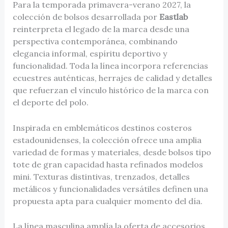
Para la temporada primavera-verano 2027, la
colección de bolsos desarrollada por
Eastlab
reinterpreta el legado de la marca desde una
perspectiva contemporánea, combinando
elegancia informal, espíritu deportivo y
funcionalidad. Toda la línea incorpora referencias
ecuestres auténticas, herrajes de calidad y detalles
que refuerzan el vínculo histórico de la marca con
el deporte del polo.
Inspirada en emblemáticos destinos costeros
estadounidenses, la colección ofrece una amplia
variedad de formas y materiales, desde bolsos tipo
tote de gran capacidad hasta refinados modelos
mini. Texturas distintivas, trenzados, detalles
metálicos y funcionalidades versátiles definen una
propuesta apta para cualquier momento del día.
La línea masculina amplía la oferta de accesorios