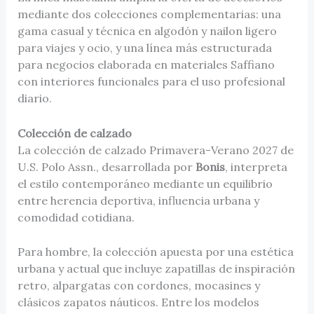
mediante dos colecciones complementarias: una
gama casual y técnica en algodón y nailon ligero
para viajes y ocio, y una línea más estructurada
para negocios elaborada en materiales Saffiano
con interiores funcionales para el uso profesional
diario.
Colección de calzado
La colección de calzado Primavera-Verano 2027 de
U.S. Polo Assn., desarrollada por
Bonis
, interpreta
el estilo contemporáneo mediante un equilibrio
entre herencia deportiva, influencia urbana y
comodidad cotidiana.
Para hombre, la colección apuesta por una estética
urbana y actual que incluye zapatillas de inspiración
retro, alpargatas con cordones, mocasines y
clásicos zapatos náuticos. Entre los modelos