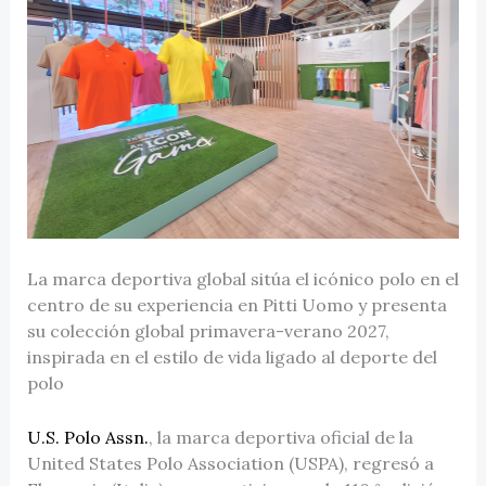
La marca deportiva global sitúa el icónico polo en el
centro de su experiencia en Pitti Uomo y presenta
su colección global primavera-verano 2027,
inspirada en el estilo de vida ligado al deporte del
polo
U.S. Polo Assn.
, la marca deportiva oficial de la
United States Polo Association (USPA), regresó a