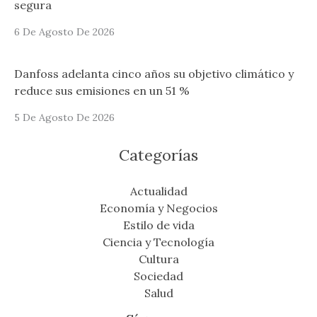
segura
6 De Agosto De 2026
Danfoss adelanta cinco años su objetivo climático y
reduce sus emisiones en un 51 %
5 De Agosto De 2026
Categorías
Actualidad
Economía y Negocios
Estilo de vida
Ciencia y Tecnología
Cultura
Sociedad
Salud