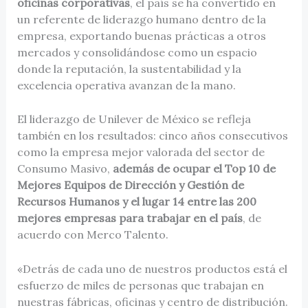
oficinas corporativas
, el país se ha convertido en
un referente de liderazgo humano dentro de la
empresa, exportando buenas prácticas a otros
mercados y consolidándose como un espacio
donde la reputación, la sustentabilidad y la
excelencia operativa avanzan de la mano.
El liderazgo de Unilever de México se refleja
también en los resultados: cinco años consecutivos
como la empresa mejor valorada del sector de
Consumo Masivo,
además de ocupar el Top 10 de
Mejores Equipos de Dirección y Gestión de
Recursos Humanos y el lugar 14 entre las 200
mejores empresas para trabajar en el país
, de
acuerdo con Merco Talento.
«Detrás de cada uno de nuestros productos está el
esfuerzo de miles de personas que trabajan en
nuestras fábricas, oficinas y centro de distribución.