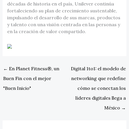
décadas de historia en el país, Unilever continúa
fortaleciendo su plan de crecimiento sustentable,
impulsando el desarrollo de sus marcas, productos
y talento con una visión centrada en las personas y
en la creación de valor compartido.
←
En Planet Fitness®, un
Digital 1to1: el modelo de
Buen Fin con el mejor
networking que redefine
"Buen Inicio"
cómo se conectan los
líderes digitales llega a
México
→