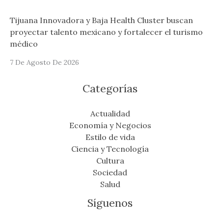
Tijuana Innovadora y Baja Health Cluster buscan
proyectar talento mexicano y fortalecer el turismo
médico
7 De Agosto De 2026
Categorías
Actualidad
Economía y Negocios
Estilo de vida
Ciencia y Tecnología
Cultura
Sociedad
Salud
Síguenos