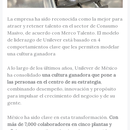
La empresa ha sido reconocida como la mejor para
atraer y retener talento en el sector de Consumo
Masivo, de acuerdo con Merco Talento. El modelo
de liderazgo de Unilever está basado en 4
comportamientos clave que les permiten modelar
una cultura ganadora
A lo largo de los últimos años, Unilever de México
ha consolidado
una cultura ganadora que pone a
las personas en el centro de su estrategia
,
combinando desempeño, innovación y propósito
para impulsar el crecimiento del negocio y de su
gente.
México ha sido clave en esta transformación.
Con
más de 7,000 colaboradores en cinco plantas y