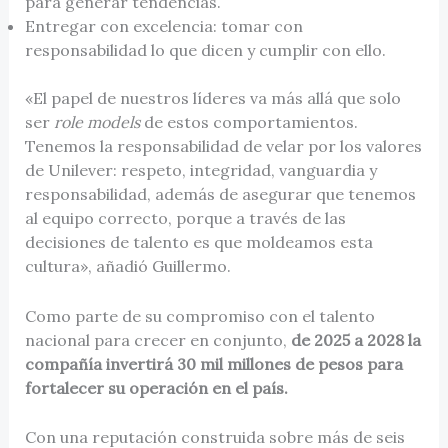
para generar tendencias.
Entregar con excelencia: tomar con
responsabilidad lo que dicen y cumplir con ello.
«El papel de nuestros líderes va más allá que solo
ser
role models
de estos comportamientos.
Tenemos la responsabilidad de velar por los valores
de Unilever: respeto, integridad, vanguardia y
responsabilidad, además de asegurar que tenemos
al equipo correcto, porque a través de las
decisiones de talento es que moldeamos esta
cultura», añadió Guillermo.
Como parte de su compromiso con el talento
nacional para crecer en conjunto,
de 2025 a 2028 la
compañía invertirá 30 mil millones de pesos para
fortalecer su operación en el país.
Con una reputación construida sobre más de seis