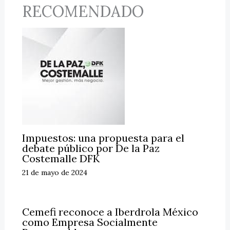
RECOMENDADO
Impuestos: una propuesta para el
debate público por De la Paz
Costemalle DFK
21 de mayo de 2024
Cemefi reconoce a Iberdrola México
como Empresa Socialmente