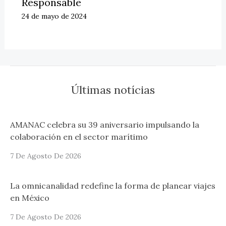
Responsable
24 de mayo de 2024
Últimas notícias
AMANAC celebra su 39 aniversario impulsando la
colaboración en el sector marítimo
7 De Agosto De 2026
La omnicanalidad redefine la forma de planear viajes
en México
7 De Agosto De 2026