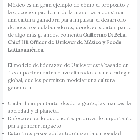
México es un gran ejemplo de cómo el propósito y
la ejecución pueden ir de la mano para construir
una cultura ganadora para impulsar el desarrollo
de nuestros colaboradores, donde se sienten parte
de algo más grande», comenta
Guillermo Di Bella,
Chief HR Officer de Unilever de México y Foods
Latinoamérica.
El modelo de liderazgo de Unilever está basado en
4 comportamientos clave alineados a su estrategia
global, que les permiten modelar una cultura
ganadora:
Cuidar lo importante: desde la gente, las marcas, la
sociedad y el planeta.
Enfocarse en lo que cuenta: priorizar lo importante
para generar impacto.
Estar tres pasos adelante: utilizar la curiosidad