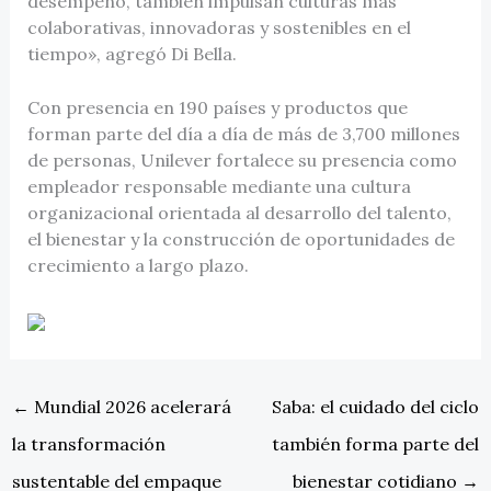
desempeño, también impulsan culturas más
colaborativas, innovadoras y sostenibles en el
tiempo», agregó Di Bella.
Con presencia en 190 países y productos que
forman parte del día a día de más de 3,700 millones
de personas, Unilever fortalece su presencia como
empleador responsable mediante una cultura
organizacional orientada al desarrollo del talento,
el bienestar y la construcción de oportunidades de
crecimiento a largo plazo.
←
Mundial 2026 acelerará
Saba: el cuidado del ciclo
la transformación
también forma parte del
sustentable del empaque
bienestar cotidiano
→