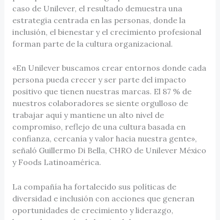
caso de Unilever, el resultado demuestra una
estrategia centrada en las personas, donde la
inclusión, el bienestar y el crecimiento profesional
forman parte de la cultura organizacional.
«En Unilever buscamos crear entornos donde cada
persona pueda crecer y ser parte del impacto
positivo que tienen nuestras marcas. El 87 % de
nuestros colaboradores se siente orgulloso de
trabajar aquí y mantiene un alto nivel de
compromiso, reflejo de una cultura basada en
confianza, cercanía y valor hacia nuestra gente»,
señaló Guillermo Di Bella, CHRO de Unilever México
y Foods Latinoamérica.
La compañía ha fortalecido sus políticas de
diversidad e inclusión con acciones que generan
oportunidades de crecimiento y liderazgo,