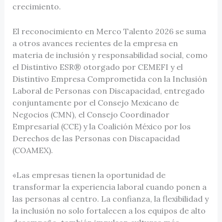
crecimiento.
El reconocimiento en Merco Talento 2026 se suma
a otros avances recientes de la empresa en
materia de inclusión y responsabilidad social, como
el Distintivo ESR® otorgado por CEMEFI y el
Distintivo Empresa Comprometida con la Inclusión
Laboral de Personas con Discapacidad, entregado
conjuntamente por el Consejo Mexicano de
Negocios (CMN), el Consejo Coordinador
Empresarial (CCE) y la Coalición México por los
Derechos de las Personas con Discapacidad
(COAMEX).
«Las empresas tienen la oportunidad de
transformar la experiencia laboral cuando ponen a
las personas al centro. La confianza, la flexibilidad y
la inclusión no solo fortalecen a los equipos de alto