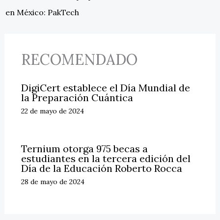
en México: PakTech
RECOMENDADO
DigiCert establece el Día Mundial de
la Preparación Cuántica
22 de mayo de 2024
Ternium otorga 975 becas a
estudiantes en la tercera edición del
Día de la Educación Roberto Rocca
28 de mayo de 2024