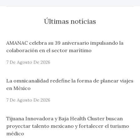
Últimas notícias
AMANAC celebra su 39 aniversario impulsando la
colaboración en el sector marítimo
7 De Agosto De 2026
La omnicanalidad redefine la forma de planear viajes
en México
7 De Agosto De 2026
Tijuana Innovadora y Baja Health Cluster buscan
proyectar talento mexicano y fortalecer el turismo
médico