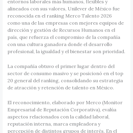
entornos laborales más humanos, flexibles y
alineados con sus valores, Unilever de México fue
reconocida en el ranking Merco Talento 2026
como una de las empresas con mejores equipos de
dirección y gestión de Recursos Humanos en el
país, que refuerza el compromiso de la compañía
con una cultura ganadora donde el desarrollo
profesional, la igualdad y el bienestar son prioridad.
La compañía obtuvo el primer lugar dentro del
sector de consumo masivo y se posicionó en el top
20 general del ranking, consolidando su estrategia
de atracción y retención de talento en México.
El reconocimiento, elaborado por Merco (Monitor
Empresarial de Reputación Corporativa), evalúa
aspectos relacionados con la calidad laboral,
reputación interna, marca empleadora y
percepción de distintos grupos de interés. En el