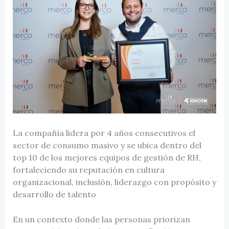
La compañía lidera por 4 años consecutivos el
sector de consumo masivo y se ubica dentro del
top 10 de los mejores equipos de gestión de RH,
fortaleciendo su reputación en cultura
organizacional, inclusión, liderazgo con propósito y
desarrollo de talento
En un contexto donde las personas priorizan