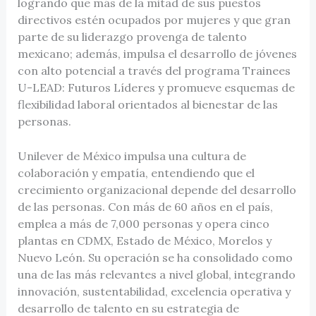
logrando que más de la mitad de sus puestos
directivos estén ocupados por mujeres y que gran
parte de su liderazgo provenga de talento
mexicano; además, impulsa el desarrollo de jóvenes
con alto potencial a través del programa Trainees
U-LEAD: Futuros Líderes y promueve esquemas de
flexibilidad laboral orientados al bienestar de las
personas.
Unilever de México impulsa una cultura de
colaboración y empatía, entendiendo que el
crecimiento organizacional depende del desarrollo
de las personas. Con más de 60 años en el país,
emplea a más de 7,000 personas y opera cinco
plantas en CDMX, Estado de México, Morelos y
Nuevo León. Su operación se ha consolidado como
una de las más relevantes a nivel global, integrando
innovación, sustentabilidad, excelencia operativa y
desarrollo de talento en su estrategia de