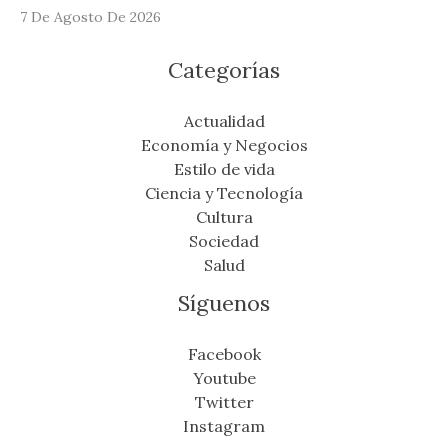
7 De Agosto De 2026
Categorías
Actualidad
Economía y Negocios
Estilo de vida
Ciencia y Tecnología
Cultura
Sociedad
Salud
Síguenos
Facebook
Youtube
Twitter
Instagram