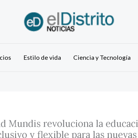
cios
Estilo de vida
Ciencia y Tecnología
d Mundis revoluciona la educac
lusivo y flexible para las nuevas