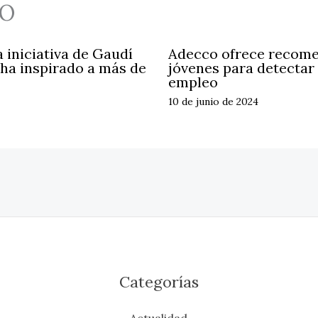
O
a iniciativa de Gaudí
Adecco ofrece recome
ha inspirado a más de
jóvenes para detectar
empleo
10 de junio de 2024
Categorías