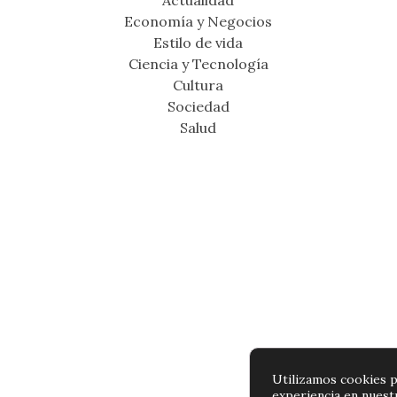
Actualidad
Economía y Negocios
Estilo de vida
Ciencia y Tecnología
Cultura
Sociedad
Salud
Utilizamos cookies p
experiencia en nuest