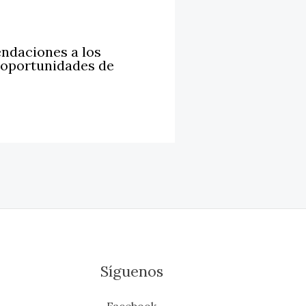
ndaciones a los
 oportunidades de
Síguenos