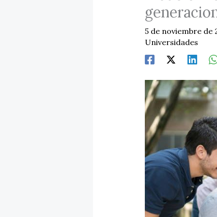
generacio
5 de noviembre de
Universidades