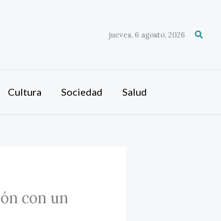
Busca
jueves, 6 agosto, 2026
Cultura
Sociedad
Salud
ión con un