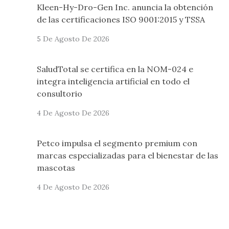
Kleen-Hy-Dro-Gen Inc. anuncia la obtención
de las certificaciones ISO 9001:2015 y TSSA
5 De Agosto De 2026
SaludTotal se certifica en la NOM-024 e
integra inteligencia artificial en todo el
consultorio
4 De Agosto De 2026
Petco impulsa el segmento premium con
marcas especializadas para el bienestar de las
mascotas
4 De Agosto De 2026