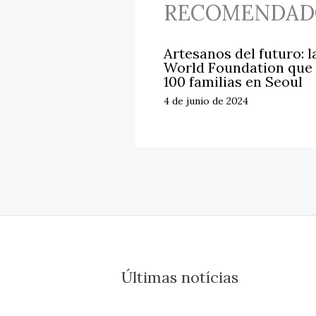
RECOMENDAD
Artesanos del futuro: l
World Foundation que 
100 familias en Seoul
4 de junio de 2024
Últimas notícias