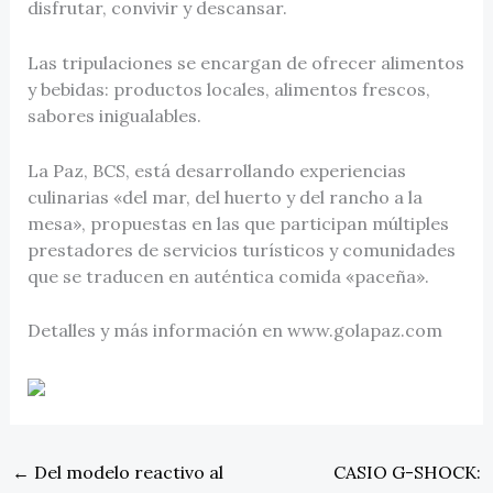
disfrutar, convivir y descansar.
Las tripulaciones se encargan de ofrecer alimentos
y bebidas: productos locales, alimentos frescos,
sabores inigualables.
La Paz, BCS, está desarrollando experiencias
culinarias «del mar, del huerto y del rancho a la
mesa», propuestas en las que participan múltiples
prestadores de servicios turísticos y comunidades
que se traducen en auténtica comida «paceña».
Detalles y más información en www.golapaz.com
←
Del modelo reactivo al
CASIO G-SHOCK: