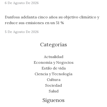
6 De Agosto De 2026
Danfoss adelanta cinco años su objetivo climático y
reduce sus emisiones en un 51 %
5 De Agosto De 2026
Categorías
Actualidad
Economía y Negocios
Estilo de vida
Ciencia y Tecnología
Cultura
Sociedad
Salud
Síguenos