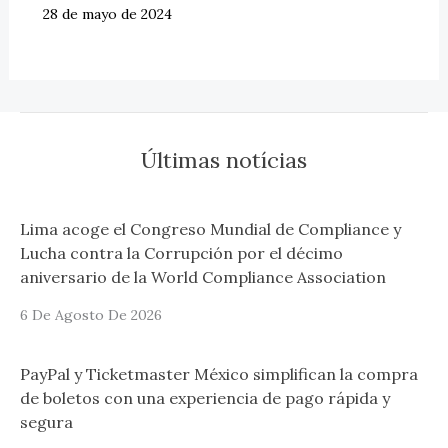
28 de mayo de 2024
Últimas notícias
Lima acoge el Congreso Mundial de Compliance y
Lucha contra la Corrupción por el décimo
aniversario de la World Compliance Association
6 De Agosto De 2026
PayPal y Ticketmaster México simplifican la compra
de boletos con una experiencia de pago rápida y
segura