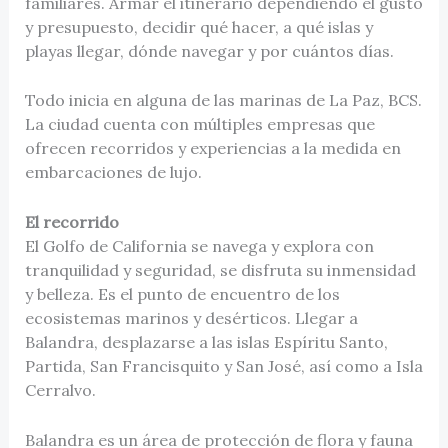
familiares. Armar el itinerario dependiendo el gusto
y presupuesto, decidir qué hacer, a qué islas y
playas llegar, dónde navegar y por cuántos días.
Todo inicia en alguna de las marinas de La Paz, BCS.
La ciudad cuenta con múltiples empresas que
ofrecen recorridos y experiencias a la medida en
embarcaciones de lujo.
El recorrido
El Golfo de California se navega y explora con
tranquilidad y seguridad, se disfruta su inmensidad
y belleza. Es el punto de encuentro de los
ecosistemas marinos y desérticos. Llegar a
Balandra, desplazarse a las islas Espíritu Santo,
Partida, San Francisquito y San José, así como a Isla
Cerralvo.
Balandra es un área de protección de flora y fauna