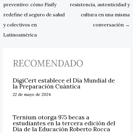
preventivo: cómo Fisify
resistencia, autenticidad y
redefine el seguro de salud
cultura en una misma
y colectivos en
conversación
→
Latinoamérica
RECOMENDADO
DigiCert establece el Día Mundial de
la Preparación Cuántica
22 de mayo de 2024
Ternium otorga 975 becas a
estudiantes en la tercera edición del
Día de la Educación Roberto Rocca