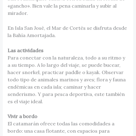
«gancho». Bien vale la pena caminarla y subir al
mirador.
En Isla San José, el Mar de Cortés se disfruta desde
la Bahía Amortajada.
Las actividades
Para conectar con la naturaleza, todo a su ritmo y
a su tiempo. A lo largo del viaje, se puede bucear,
hacer snorkel, practicar paddle o kayak. Observar
todo tipo de animales marinos y aves; flora y fauna
endémicas en cada isla; caminar y hacer
senderismo. Y para pesca deportiva, este también
es el viaje ideal.
Vivir a bordo
El catamarán ofrece todas las comodidades a
bordo: una casa flotante, con espacios para