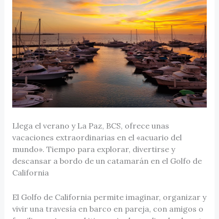
Llega el verano y La Paz, BCS, ofrece unas
vacaciones extraordinarias en el «acuario del
mundo». Tiempo para explorar, divertirse y
descansar a bordo de un catamarán en el Golfo de
California
El Golfo de California permite imaginar, organizar y
vivir una travesía en barco en pareja, con amigos o