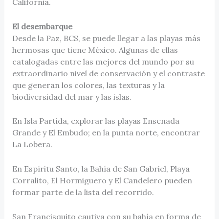
California.
El desembarque
Desde la Paz, BCS, se puede llegar a las playas más
hermosas que tiene México. Algunas de ellas
catalogadas entre las mejores del mundo por su
extraordinario nivel de conservación y el contraste
que generan los colores, las texturas y la
biodiversidad del mar y las islas.
En Isla Partida, explorar las playas Ensenada
Grande y El Embudo; en la punta norte, encontrar
La Lobera.
En Espíritu Santo, la Bahía de San Gabriel, Playa
Corralito, El Hormiguero y El Candelero pueden
formar parte de la lista del recorrido.
San Francisquito cautiva con su bahía en forma de