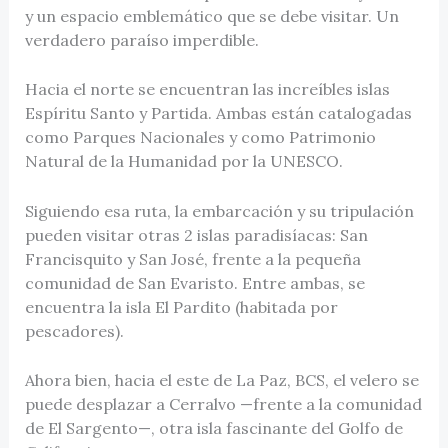
y un espacio emblemático que se debe visitar. Un
verdadero paraíso imperdible.
Hacia el norte se encuentran las increíbles islas
Espíritu Santo y Partida. Ambas están catalogadas
como Parques Nacionales y como Patrimonio
Natural de la Humanidad por la UNESCO.
Siguiendo esa ruta, la embarcación y su tripulación
pueden visitar otras 2 islas paradisíacas: San
Francisquito y San José, frente a la pequeña
comunidad de San Evaristo. Entre ambas, se
encuentra la isla El Pardito (habitada por
pescadores).
Ahora bien, hacia el este de La Paz, BCS, el velero se
puede desplazar a Cerralvo —frente a la comunidad
de El Sargento—, otra isla fascinante del Golfo de