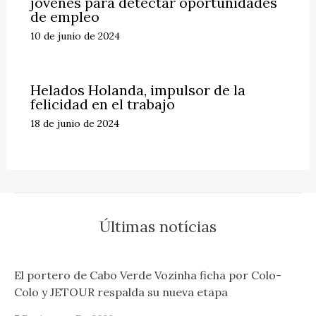
jóvenes para detectar oportunidades
de empleo
10 de junio de 2024
Helados Holanda, impulsor de la
felicidad en el trabajo
18 de junio de 2024
Últimas notícias
El portero de Cabo Verde Vozinha ficha por Colo-
Colo y JETOUR respalda su nueva etapa