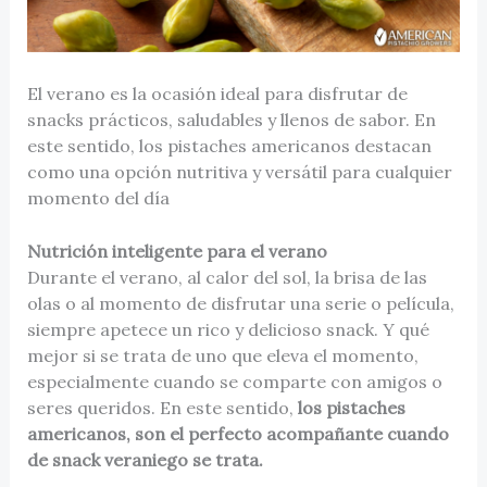
El verano es la ocasión ideal para disfrutar de
snacks prácticos, saludables y llenos de sabor. En
este sentido, los pistaches americanos destacan
como una opción nutritiva y versátil para cualquier
momento del día
Nutrición inteligente para el verano
Durante el verano, al calor del sol, la brisa de las
olas o al momento de disfrutar una serie o película,
siempre apetece un rico y delicioso snack. Y qué
mejor si se trata de uno que eleva el momento,
especialmente cuando se comparte con amigos o
seres queridos. En este sentido,
los pistaches
americanos, son el perfecto acompañante cuando
de snack veraniego se trata.