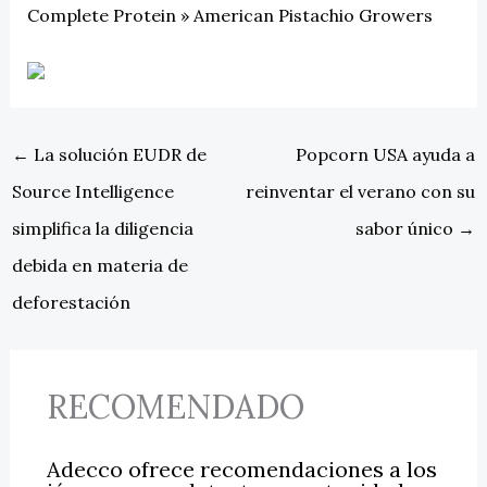
Complete Protein » American Pistachio Growers
←
La solución EUDR de
Popcorn USA ayuda a
Source Intelligence
reinventar el verano con su
simplifica la diligencia
sabor único
→
debida en materia de
deforestación
RECOMENDADO
Adecco ofrece recomendaciones a los