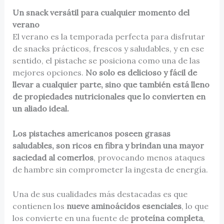
Un snack versátil para cualquier momento del
verano
El verano es la temporada perfecta para disfrutar
de snacks prácticos, frescos y saludables, y en ese
sentido, el pistache se posiciona como una de las
mejores opciones.
No solo es delicioso y fácil de
llevar a cualquier parte, sino que también está lleno
de propiedades nutricionales que lo convierten en
un aliado ideal.
Los pistaches americanos poseen grasas
saludables, son ricos en fibra y brindan una mayor
saciedad al comerlos
, provocando menos ataques
de hambre sin comprometer la ingesta de energía.
Una de sus cualidades más destacadas es que
contienen los
nueve aminoácidos esenciales
, lo que
los convierte en una fuente de
proteína completa
,