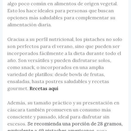
algo poco común en alimentos de origen vegetal.
Esto los hace ideales para personas que buscan
opciones más saludables para complementar su
alimentación diaria.
Gracias a su perfil nutricional, los pistaches no solo
son perfectos para el verano, sino que pueden ser
incorporados fácilmente a la dieta durante todo el
año. Son versátiles y pueden disfrutarse solos,
como snack, o incorporados en una amplia
variedad de platillos: desde bowls de frutas,
ensaladas, hasta postres saludables y recetas
gourmet.
Recetas aquí
Además, su tamaño práctico y su presentación en
cáscara también promueven un consumo más
consciente y pausado, ideal para disfrutar sin
excesos.
Se recomienda una porción de 28 gramos,
equivalente a 49 pistaches americanos
, para