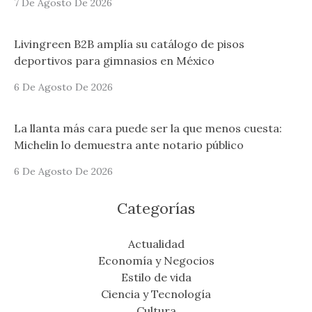
7 De Agosto De 2026
Livingreen B2B amplía su catálogo de pisos
deportivos para gimnasios en México
6 De Agosto De 2026
La llanta más cara puede ser la que menos cuesta:
Michelin lo demuestra ante notario público
6 De Agosto De 2026
Categorías
Actualidad
Economía y Negocios
Estilo de vida
Ciencia y Tecnología
Cultura