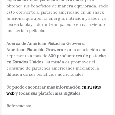
obtener sus beneficios de manera equilibrada. Todo
esto convierte al pistache americano en un snack
funcional que aporta energía, nutrición y sabor, ya
sea en la playa, durante un paseo o en casa viendo
una serie o película.
Acerca de American Pistachio Growers.
American Pistachio Growers
es una asociación que
representa a más de
800 productores de pistache
en Estados Unidos
. Su misión es promover el
consumo de pistaches americanos mediante la
difusión de sus beneficios nutricionales.
Se puede encontrar más información
en su sitio
web
y todas sus plataformas digitales.
Referencias: