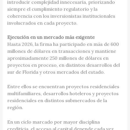
introducir complejidad innecesaria, priorizando
siempre el cumplimiento regulatorio y la
coherencia con los inversionistas institucionales
involucrados en cada proyecto.
Ejecución en un mercado más exigente
Hasta 2026, la firma ha participado en más de 600
millones de dólares en transacciones y mantiene
aproximadamente 250 millones de dólares en
proyectos en proceso, en distintos desarrollos del
sur de Florida y otros mercados del estado.
Entre ellos se encuentran proyectos residenciales
multifamiliares, desarrollos hoteleros y proyectos
residenciales en distintos submercados de la
región.
En un ciclo marcado por mayor disciplina
crediticia, el acceso al capital depende cada vez