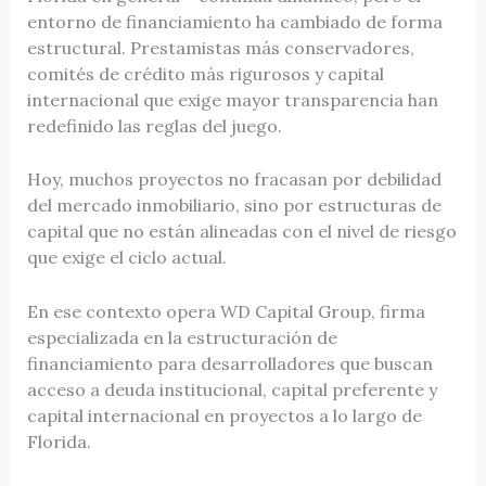
entorno de financiamiento ha cambiado de forma
estructural. Prestamistas más conservadores,
comités de crédito más rigurosos y capital
internacional que exige mayor transparencia han
redefinido las reglas del juego.
Hoy, muchos proyectos no fracasan por debilidad
del mercado inmobiliario, sino por estructuras de
capital que no están alineadas con el nivel de riesgo
que exige el ciclo actual.
En ese contexto opera WD Capital Group, firma
especializada en la estructuración de
financiamiento para desarrolladores que buscan
acceso a deuda institucional, capital preferente y
capital internacional en proyectos a lo largo de
Florida.