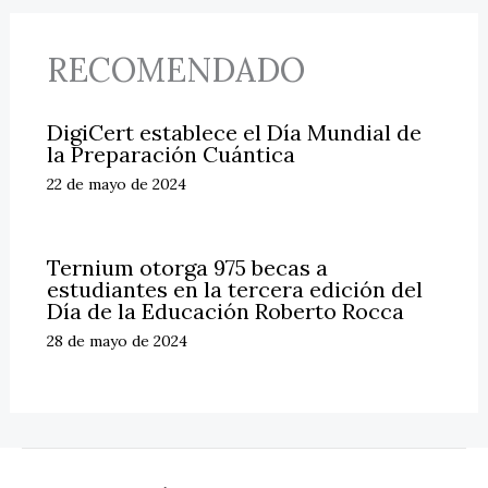
RECOMENDADO
DigiCert establece el Día Mundial de
la Preparación Cuántica
22 de mayo de 2024
Ternium otorga 975 becas a
estudiantes en la tercera edición del
Día de la Educación Roberto Rocca
28 de mayo de 2024