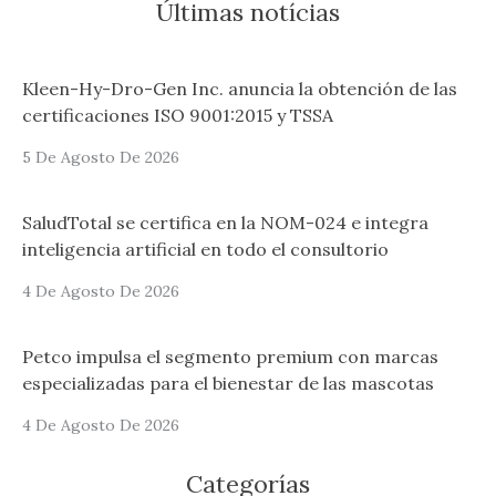
Últimas notícias
Kleen-Hy-Dro-Gen Inc. anuncia la obtención de las
certificaciones ISO 9001:2015 y TSSA
5 De Agosto De 2026
SaludTotal se certifica en la NOM-024 e integra
inteligencia artificial en todo el consultorio
4 De Agosto De 2026
Petco impulsa el segmento premium con marcas
especializadas para el bienestar de las mascotas
4 De Agosto De 2026
Categorías