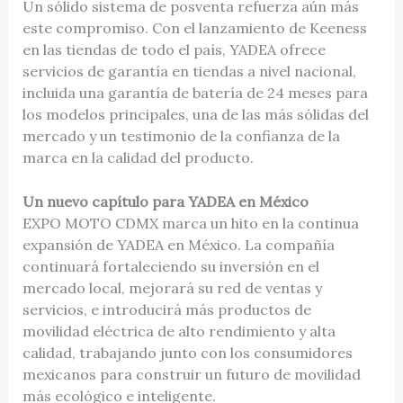
Un sólido sistema de posventa refuerza aún más
este compromiso. Con el lanzamiento de Keeness
en las tiendas de todo el país, YADEA ofrece
servicios de garantía en tiendas a nivel nacional,
incluida una garantía de batería de 24 meses para
los modelos principales, una de las más sólidas del
mercado y un testimonio de la confianza de la
marca en la calidad del producto.
Un nuevo capítulo para YADEA en México
EXPO MOTO CDMX marca un hito en la continua
expansión de YADEA en México. La compañía
continuará fortaleciendo su inversión en el
mercado local, mejorará su red de ventas y
servicios, e introducirá más productos de
movilidad eléctrica de alto rendimiento y alta
calidad, trabajando junto con los consumidores
mexicanos para construir un futuro de movilidad
más ecológico e inteligente.