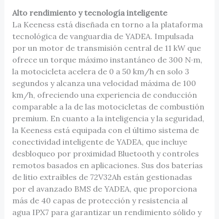
Alto rendimiento y tecnología inteligente
La Keeness está diseñada en torno a la plataforma
tecnológica de vanguardia de YADEA. Impulsada
por un motor de transmisión central de 11 kW que
ofrece un torque máximo instantáneo de 300 N·m,
la motocicleta acelera de 0 a 50 km/h en solo 3
segundos y alcanza una velocidad máxima de 100
km/h, ofreciendo una experiencia de conducción
comparable a la de las motocicletas de combustión
premium. En cuanto a la inteligencia y la seguridad,
la Keeness está equipada con el último sistema de
conectividad inteligente de YADEA, que incluye
desbloqueo por proximidad Bluetooth y controles
remotos basados en aplicaciones. Sus dos baterías
de litio extraíbles de 72V32Ah están gestionadas
por el avanzado BMS de YADEA, que proporciona
más de 40 capas de protección y resistencia al
agua IPX7 para garantizar un rendimiento sólido y