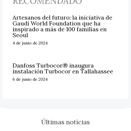
RECOMENDADO
Artesanos del futuro: la iniciativa de
Gaudí World Foundation que ha
inspirado a más de 100 familias en
Seoul
4 de junio de 2024
Danfoss Turbocor® inaugura
instalación Turbocor en Tallahassee
6 de junio de 2024
Últimas notícias