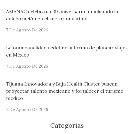
AMANAC celebra su 39 aniversario impulsando la
colaboración en el sector marítimo
7 De Agosto De 2026
La omnicanalidad redefine la forma de planear viajes
en México
7 De Agosto De 2026
Tijuana Innovadora y Baja Health Cluster buscan
proyectar talento mexicano y fortalecer el turismo
médico
7 De Agosto De 2026
Categorías