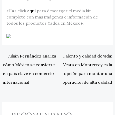
«Haz click
aquí
para descargar el media kit
completo con más imágenes e información de
todos los productos Yadea en México».
←
Julián Fernández analiza
Talento y calidad de vida:
cómo México se convierte
Vesta en Monterrey es la
en país clave en comercio
opción para montar una
internacional
operación de alta calidad
→