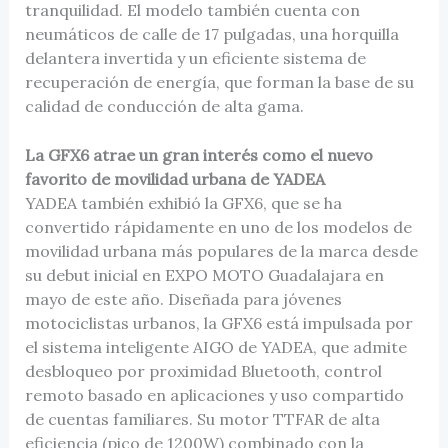
tranquilidad. El modelo también cuenta con
neumáticos de calle de 17 pulgadas, una horquilla
delantera invertida y un eficiente sistema de
recuperación de energía, que forman la base de su
calidad de conducción de alta gama.
La GFX6 atrae un gran interés como el nuevo
favorito de movilidad urbana de YADEA
YADEA también exhibió la GFX6, que se ha
convertido rápidamente en uno de los modelos de
movilidad urbana más populares de la marca desde
su debut inicial en EXPO MOTO Guadalajara en
mayo de este año. Diseñada para jóvenes
motociclistas urbanos, la GFX6 está impulsada por
el sistema inteligente AIGO de YADEA, que admite
desbloqueo por proximidad Bluetooth, control
remoto basado en aplicaciones y uso compartido
de cuentas familiares. Su motor TTFAR de alta
eficiencia (pico de 1200W) combinado con la