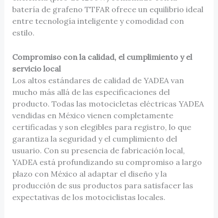
batería de grafeno TTFAR ofrece un equilibrio ideal
entre tecnología inteligente y comodidad con
estilo.
Compromiso con la calidad, el cumplimiento y el
servicio local
Los altos estándares de calidad de YADEA van
mucho más allá de las especificaciones del
producto. Todas las motocicletas eléctricas YADEA
vendidas en México vienen completamente
certificadas y son elegibles para registro, lo que
garantiza la seguridad y el cumplimiento del
usuario. Con su presencia de fabricación local,
YADEA está profundizando su compromiso a largo
plazo con México al adaptar el diseño y la
producción de sus productos para satisfacer las
expectativas de los motociclistas locales.