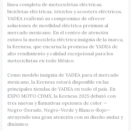
línea completa de motocicletas eléctricas,
bicicletas eléctricas, triciclos y scooters eléctricos,
YADEA reafirmó su compromiso de ofrecer
soluciones de movilidad eléctrica premium al
mercado mexicano. En el centro de atención
estuvo la motocicleta eléctrica insignia de la marca,
la Keeness, que encarna la promesa de YADEA de
alto rendimiento y calidad excepcional para los
motociclistas en todo México.
Como modelo insignia de YADEA para el mercado
mexicano, la Keeness estará disponible en las
principales tiendas de YADEA en todo el país. En
EXPO MOTO CDMX, la Keeness 2025 debutó con
tres nuevas y llamativas opciones de color —
Negro-Dorado, Negro-Verde y Blanco-Rojo—
atrayendo una gran atención con su diseño audaz y
dinámico.