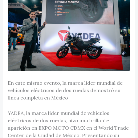
En este mismo evento, la marca líder mundial de
vehículos eléctricos de dos ruedas demostró su
línea completa en México
YADEA, la marca líder mundial de vehículos
eléctricos de dos ruedas, hizo una brillante
aparición en EXPO MOTO CDMX en el World Trade
Center de la Ciudad de México. Presentando su