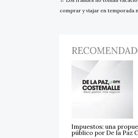
comprar y viajar en temporada 
RECOMENDAD
Impuestos: una propue
público por De la Paz