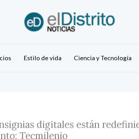
cios
Estilo de vida
Ciencia y Tecnología
nsignias digitales están redefini
nto: Tecmilenio