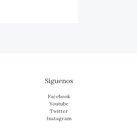
Síguenos
Facebook
Youtube
Twitter
Instagram