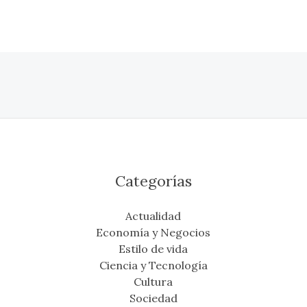
Categorías
Actualidad
Economía y Negocios
Estilo de vida
Ciencia y Tecnología
Cultura
Sociedad