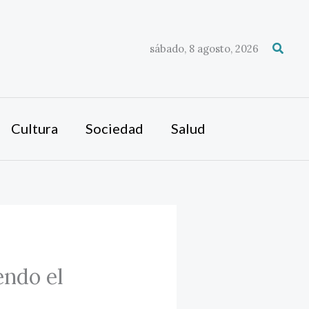
Busca
sábado, 8 agosto, 2026
Cultura
Sociedad
Salud
endo el