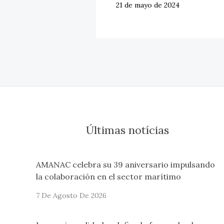
21 de mayo de 2024
Últimas notícias
AMANAC celebra su 39 aniversario impulsando
la colaboración en el sector marítimo
7 De Agosto De 2026