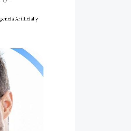
gencia Artificial y