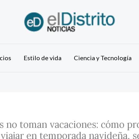
cios
Estilo de vida
Ciencia y Tecnología
s no toman vacaciones: cómo pro
viajar en temporada navideña, 