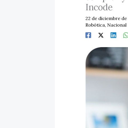
Incode
22 de diciembre de
Robótica
,
Nacional