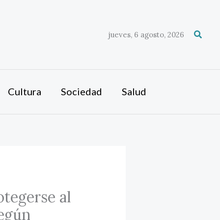
Busca
jueves, 6 agosto, 2026
Cultura
Sociedad
Salud
tegerse al
según