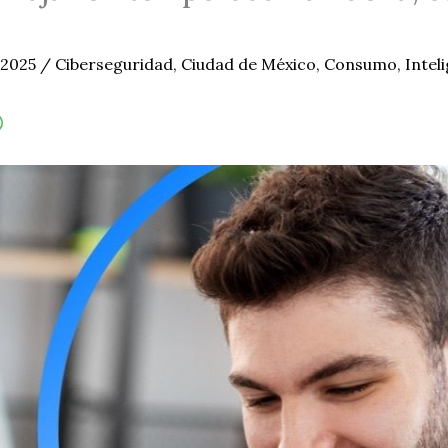
 2025
/
Ciberseguridad
,
Ciudad de México
,
Consumo
,
Inteli