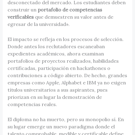
desconectado del mercado. Los estudiantes deben
construir un
portafolio de competencias
verificables
que demuestren su valor antes de
egresar de la universidad».
El impacto se refleja en los procesos de selección.
Donde antes los reclutadores escaneaban
expedientes académicos, ahora examinan
portafolios de proyectos realizados, habilidades
certificadas, participación en hackathones o
contribuciones a código abierto. De hecho, grandes
empresas como Apple, Alphabet e IBM ya no exigen
títulos universitarios a sus aspirantes, pues
priorizan en su lugar la demostración de
competencias reales.
El diploma no ha muerto, pero su monopolio sí. En
su lugar emerge un nuevo paradigma donde el
talento comprobable, medible y certificable define