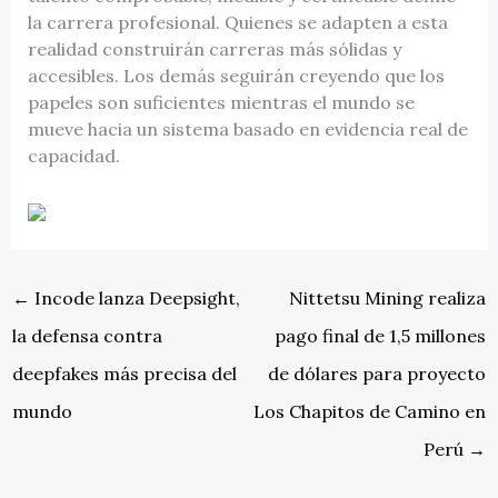
la carrera profesional. Quienes se adapten a esta
realidad construirán carreras más sólidas y
accesibles. Los demás seguirán creyendo que los
papeles son suficientes mientras el mundo se
mueve hacia un sistema basado en evidencia real de
capacidad.
←
Incode lanza Deepsight,
Nittetsu Mining realiza
la defensa contra
pago final de 1,5 millones
deepfakes más precisa del
de dólares para proyecto
mundo
Los Chapitos de Camino en
Perú
→