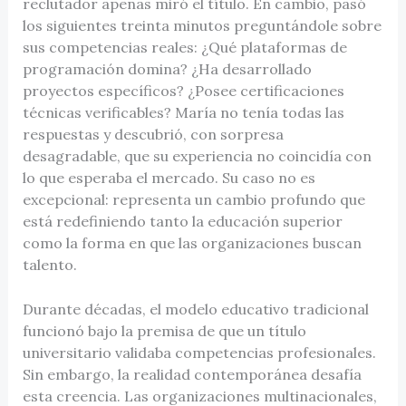
reclutador apenas miró el título. En cambio, pasó
los siguientes treinta minutos preguntándole sobre
sus competencias reales: ¿Qué plataformas de
programación domina? ¿Ha desarrollado
proyectos específicos? ¿Posee certificaciones
técnicas verificables? María no tenía todas las
respuestas y descubrió, con sorpresa
desagradable, que su experiencia no coincidía con
lo que esperaba el mercado. Su caso no es
excepcional: representa un cambio profundo que
está redefiniendo tanto la educación superior
como la forma en que las organizaciones buscan
talento.
Durante décadas, el modelo educativo tradicional
funcionó bajo la premisa de que un título
universitario validaba competencias profesionales.
Sin embargo, la realidad contemporánea desafía
esta creencia. Las organizaciones multinacionales,