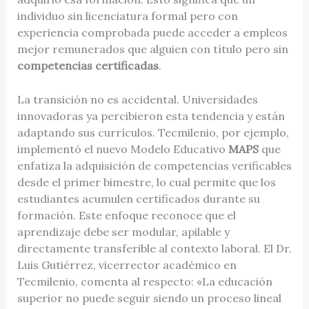
individuo sin licenciatura formal pero con
experiencia comprobada puede acceder a empleos
mejor remunerados que alguien con título pero sin
competencias certificadas
.
La transición no es accidental. Universidades
innovadoras ya percibieron esta tendencia y están
adaptando sus currículos. Tecmilenio, por ejemplo,
implementó el nuevo Modelo Educativo
MAPS
que
enfatiza la adquisición de competencias verificables
desde el primer bimestre, lo cual permite que los
estudiantes acumulen certificados durante su
formación. Este enfoque reconoce que el
aprendizaje debe ser modular, apilable y
directamente transferible al contexto laboral. El Dr.
Luis Gutiérrez, vicerrector académico en
Tecmilenio, comenta al respecto: «La educación
superior no puede seguir siendo un proceso lineal