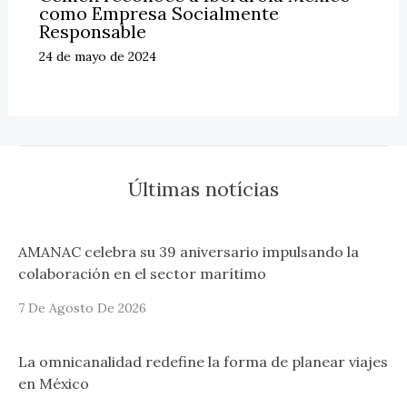
como Empresa Socialmente
Responsable
24 de mayo de 2024
Últimas notícias
AMANAC celebra su 39 aniversario impulsando la
colaboración en el sector marítimo
7 De Agosto De 2026
La omnicanalidad redefine la forma de planear viajes
en México