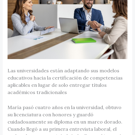
Las universidades están adaptando sus modelos
educativos hacia la certificación de competencias
aplicables en lugar de solo entregar títulos
académicos tradicionales
María pasó cuatro años en la universidad, obtuvo
su licenciatura con honores y guardó
cuidadosamente su diploma en un marco dorado.
Cuando llegó a su primera entrevista laboral, el