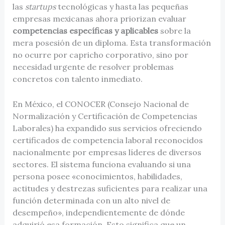
las
startups
tecnológicas y hasta las pequeñas
empresas mexicanas ahora priorizan evaluar
competencias específicas y aplicables
sobre la
mera posesión de un diploma. Esta transformación
no ocurre por capricho corporativo, sino por
necesidad urgente de resolver problemas
concretos con talento inmediato.
En México, el CONOCER (Consejo Nacional de
Normalización y Certificación de Competencias
Laborales) ha expandido sus servicios ofreciendo
certificados de competencia laboral reconocidos
nacionalmente por empresas líderes de diversos
sectores. El sistema funciona evaluando si una
persona posee «conocimientos, habilidades,
actitudes y destrezas suficientes para realizar una
función determinada con un alto nivel de
desempeño», independientemente de dónde
adquirió esa formación. Esto significa que un