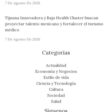
7 De Agosto De 2026
Tijuana Innovadora y Baja Health Cluster buscan
proyectar talento mexicano y fortalecer el turismo
médico
7 De Agosto De 2026
Categorías
Actualidad
Economía y Negocios
Estilo de vida
Ciencia y Tecnología
Cultura
Sociedad
Salud
Síguenos