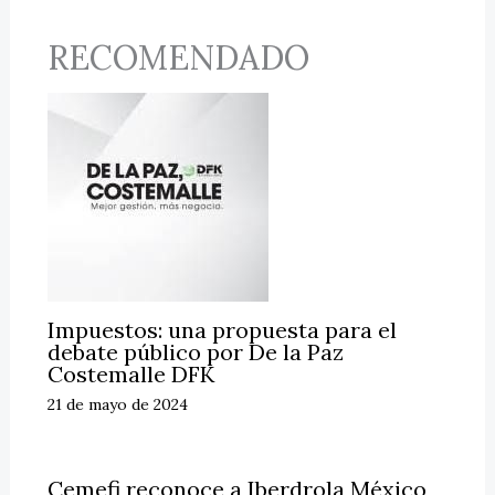
RECOMENDADO
Impuestos: una propuesta para el
debate público por De la Paz
Costemalle DFK
21 de mayo de 2024
Cemefi reconoce a Iberdrola México