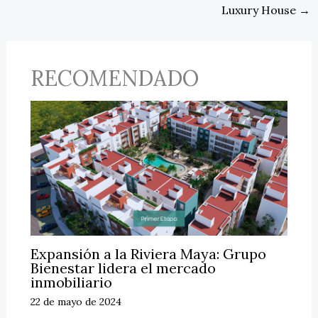
Luxury House
→
RECOMENDADO
Expansión a la Riviera Maya: Grupo
Bienestar lidera el mercado
inmobiliario
22 de mayo de 2024