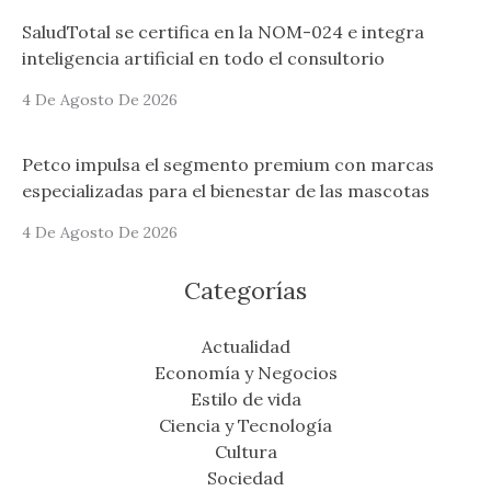
SaludTotal se certifica en la NOM-024 e integra
inteligencia artificial en todo el consultorio
4 De Agosto De 2026
Petco impulsa el segmento premium con marcas
especializadas para el bienestar de las mascotas
4 De Agosto De 2026
Categorías
Actualidad
Economía y Negocios
Estilo de vida
Ciencia y Tecnología
Cultura
Sociedad