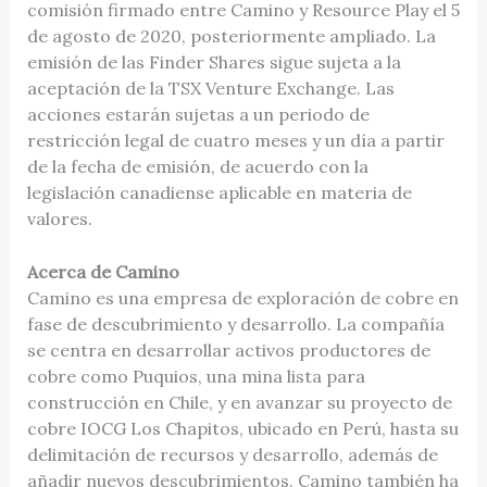
comisión firmado entre Camino y Resource Play el 5
de agosto de 2020, posteriormente ampliado. La
emisión de las Finder Shares sigue sujeta a la
aceptación de la TSX Venture Exchange. Las
acciones estarán sujetas a un periodo de
restricción legal de cuatro meses y un día a partir
de la fecha de emisión, de acuerdo con la
legislación canadiense aplicable en materia de
valores.
Acerca de Camino
Camino es una empresa de exploración de cobre en
fase de descubrimiento y desarrollo. La compañía
se centra en desarrollar activos productores de
cobre como Puquios, una mina lista para
construcción en Chile, y en avanzar su proyecto de
cobre IOCG Los Chapitos, ubicado en Perú, hasta su
delimitación de recursos y desarrollo, además de
añadir nuevos descubrimientos. Camino también ha