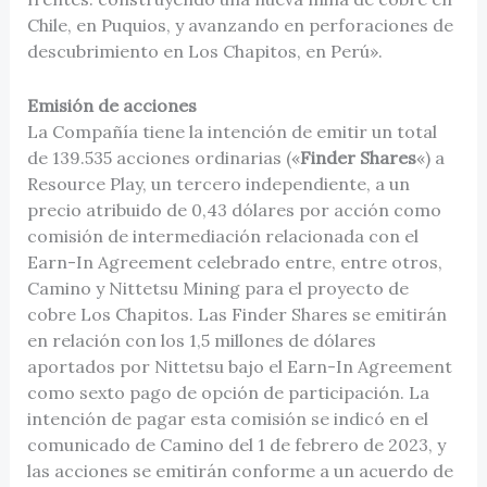
Chile, en Puquios, y avanzando en perforaciones de
descubrimiento en Los Chapitos, en Perú».
Emisión de acciones
La Compañía tiene la intención de emitir un total
de 139.535 acciones ordinarias («
Finder Shares
«) a
Resource Play, un tercero independiente, a un
precio atribuido de 0,43 dólares por acción como
comisión de intermediación relacionada con el
Earn-In Agreement celebrado entre, entre otros,
Camino y Nittetsu Mining para el proyecto de
cobre Los Chapitos. Las Finder Shares se emitirán
en relación con los 1,5 millones de dólares
aportados por Nittetsu bajo el Earn-In Agreement
como sexto pago de opción de participación. La
intención de pagar esta comisión se indicó en el
comunicado de Camino del 1 de febrero de 2023, y
las acciones se emitirán conforme a un acuerdo de