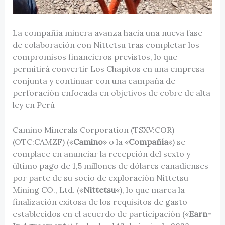
La compañía minera avanza hacia una nueva fase
de colaboración con Nittetsu tras completar los
compromisos financieros previstos, lo que
permitirá convertir Los Chapitos en una empresa
conjunta y continuar con una campaña de
perforación enfocada en objetivos de cobre de alta
ley en Perú
Camino Minerals Corporation (TSXV:COR)
(OTC:CAMZF) («
Camino
» o la «
Compañía
«) se
complace en anunciar la recepción del sexto y
último pago de 1,5 millones de dólares canadienses
por parte de su socio de exploración Nittetsu
Mining CO., Ltd. («
Nittetsu
«), lo que marca la
finalización exitosa de los requisitos de gasto
establecidos en el acuerdo de participación («
Earn-