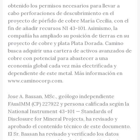
obtenido los permisos necesarios para llevar a
cabo perforaciones de descubrimiento en el
proyecto de pórfido de cobre María Cecilia, con el
fin de añadir recursos NI 43-101. Asimismo, la
compañía ha ampliado su posición de tierras en su
proyecto de cobre y plata Plata Dorada. Camino
busca adquirir una cartera de activos avanzados de
cobre con potencial para abastecer a una
economía global cada vez más electrificada y
dependiente de este metal. Más información en
www.caminocorp.com.
Jose A. Bassan, MSc., geólogo independiente
FAusIMM (CP) 227922 y persona calificada según la
National Instrument 43-101 — Standards of
Disclosure for Mineral Projects, ha revisado y
aprobado el contenido técnico de este documento.
El Sr. Bassan ha revisado y verificado los datos