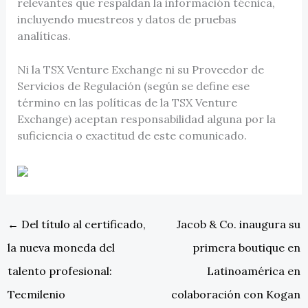
relevantes que respaldan la información técnica,
incluyendo muestreos y datos de pruebas
analíticas.
Ni la TSX Venture Exchange ni su Proveedor de
Servicios de Regulación (según se define ese
término en las políticas de la TSX Venture
Exchange) aceptan responsabilidad alguna por la
suficiencia o exactitud de este comunicado.
←
Del título al certificado,
Jacob & Co. inaugura su
la nueva moneda del
primera boutique en
talento profesional:
Latinoamérica en
Tecmilenio
colaboración con Kogan