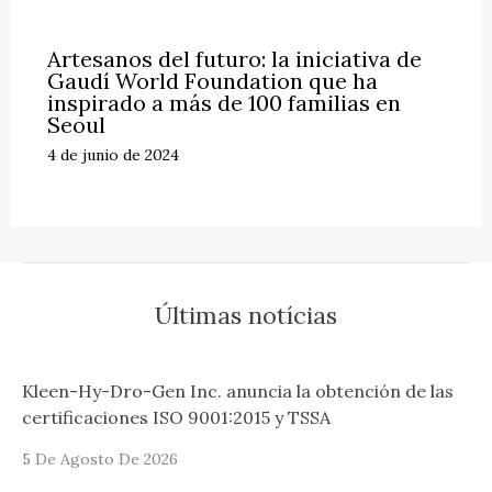
Artesanos del futuro: la iniciativa de
Gaudí World Foundation que ha
inspirado a más de 100 familias en
Seoul
4 de junio de 2024
Últimas notícias
Kleen-Hy-Dro-Gen Inc. anuncia la obtención de las
certificaciones ISO 9001:2015 y TSSA
5 De Agosto De 2026