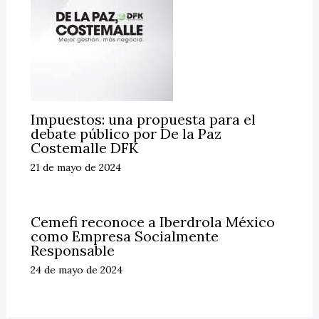
Impuestos: una propuesta para el
debate público por De la Paz
Costemalle DFK
21 de mayo de 2024
Cemefi reconoce a Iberdrola México
como Empresa Socialmente
Responsable
24 de mayo de 2024