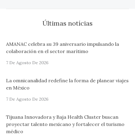
Últimas notícias
AMANAC celebra su 39 aniversario impulsando la
colaboración en el sector marítimo
7 De Agosto De 2026
La omnicanalidad redefine la forma de planear viajes
en México
7 De Agosto De 2026
Tijuana Innovadora y Baja Health Cluster buscan
proyectar talento mexicano y fortalecer el turismo
médico