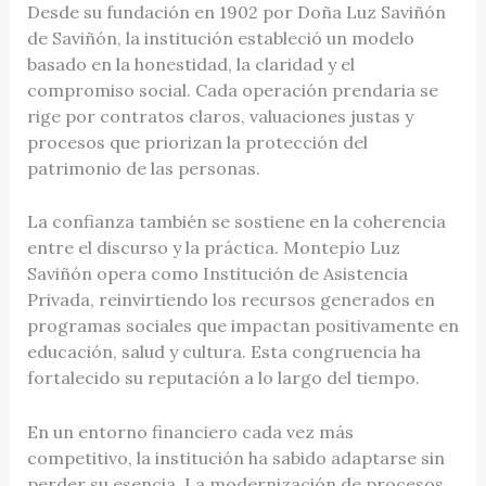
Desde su fundación en 1902 por Doña Luz Saviñón
de Saviñón, la institución estableció un modelo
basado en la honestidad, la claridad y el
compromiso social. Cada operación prendaria se
rige por contratos claros, valuaciones justas y
procesos que priorizan la protección del
patrimonio de las personas.
La confianza también se sostiene en la coherencia
entre el discurso y la práctica. Montepío Luz
Saviñón opera como Institución de Asistencia
Privada, reinvirtiendo los recursos generados en
programas sociales que impactan positivamente en
educación, salud y cultura. Esta congruencia ha
fortalecido su reputación a lo largo del tiempo.
En un entorno financiero cada vez más
competitivo, la institución ha sabido adaptarse sin
perder su esencia. La modernización de procesos,