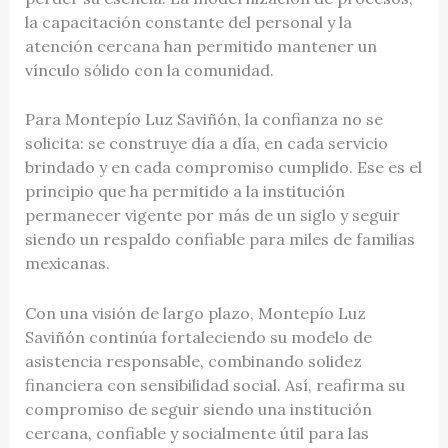
la capacitación constante del personal y la
atención cercana han permitido mantener un
vínculo sólido con la comunidad.
Para Montepío Luz Saviñón, la confianza no se
solicita: se construye día a día, en cada servicio
brindado y en cada compromiso cumplido. Ese es el
principio que ha permitido a la institución
permanecer vigente por más de un siglo y seguir
siendo un respaldo confiable para miles de familias
mexicanas.
Con una visión de largo plazo, Montepío Luz
Saviñón continúa fortaleciendo su modelo de
asistencia responsable, combinando solidez
financiera con sensibilidad social. Así, reafirma su
compromiso de seguir siendo una institución
cercana, confiable y socialmente útil para las