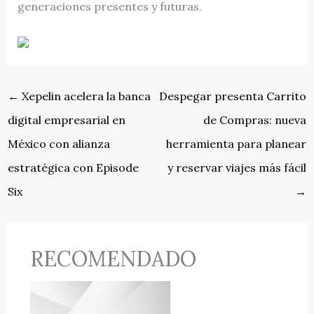
generaciones presentes y futuras.
←
Xepelin acelera la banca
Despegar presenta Carrito
digital empresarial en
de Compras: nueva
México con alianza
herramienta para planear
estratégica con Episode
y reservar viajes más fácil
Six
→
RECOMENDADO