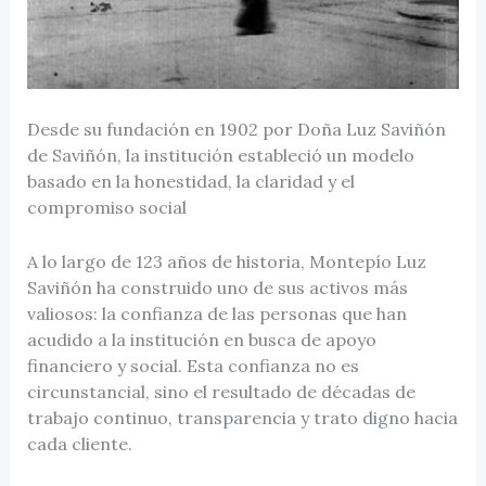
Desde su fundación en 1902 por Doña Luz Saviñón
de Saviñón, la institución estableció un modelo
basado en la honestidad, la claridad y el
compromiso social
A lo largo de 123 años de historia, Montepío Luz
Saviñón ha construido uno de sus activos más
valiosos: la confianza de las personas que han
acudido a la institución en busca de apoyo
financiero y social. Esta confianza no es
circunstancial, sino el resultado de décadas de
trabajo continuo, transparencia y trato digno hacia
cada cliente.