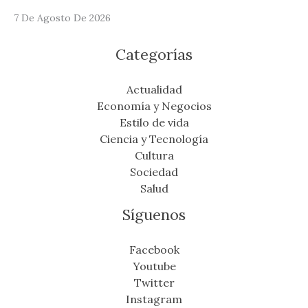
7 De Agosto De 2026
Categorías
Actualidad
Economía y Negocios
Estilo de vida
Ciencia y Tecnología
Cultura
Sociedad
Salud
Síguenos
Facebook
Youtube
Twitter
Instagram