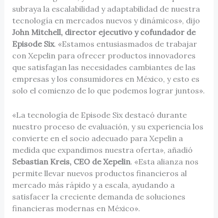
subraya la escalabilidad y adaptabilidad de nuestra
tecnología en mercados nuevos y dinámicos», dijo
John Mitchell, director ejecutivo y cofundador de
Episode Six
. «Estamos entusiasmados de trabajar
con Xepelin para ofrecer productos innovadores
que satisfagan las necesidades cambiantes de las
empresas y los consumidores en México, y esto es
solo el comienzo de lo que podemos lograr juntos».
«La tecnología de Episode Six destacó durante
nuestro proceso de evaluación, y su experiencia los
convierte en el socio adecuado para Xepelin a
medida que expandimos nuestra oferta», añadió
Sebastian Kreis, CEO de Xepelin
. «Esta alianza nos
permite llevar nuevos productos financieros al
mercado más rápido y a escala, ayudando a
satisfacer la creciente demanda de soluciones
financieras modernas en México».