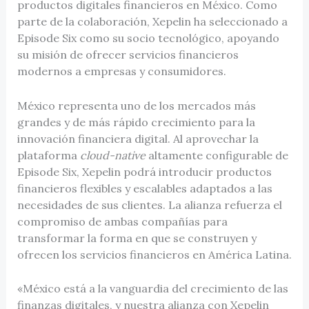
productos digitales financieros en México. Como
parte de la colaboración, Xepelin ha seleccionado a
Episode Six como su socio tecnológico, apoyando
su misión de ofrecer servicios financieros
modernos a empresas y consumidores.
México representa uno de los mercados más
grandes y de más rápido crecimiento para la
innovación financiera digital. Al aprovechar la
plataforma
cloud-native
altamente configurable de
Episode Six, Xepelin podrá introducir productos
financieros flexibles y escalables adaptados a las
necesidades de sus clientes. La alianza refuerza el
compromiso de ambas compañías para
transformar la forma en que se construyen y
ofrecen los servicios financieros en América Latina.
«México está a la vanguardia del crecimiento de las
finanzas digitales, y nuestra alianza con Xepelin