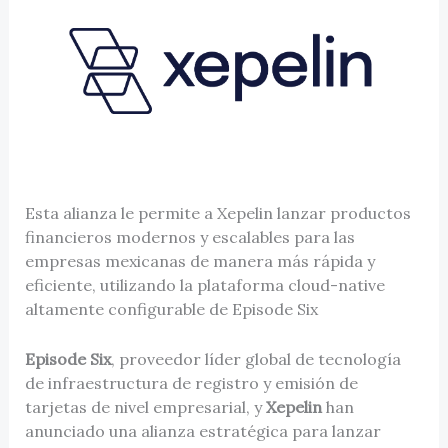
Esta alianza le permite a Xepelin lanzar productos
financieros modernos y escalables para las
empresas mexicanas de manera más rápida y
eficiente, utilizando la plataforma cloud-native
altamente configurable de Episode Six
Episode Six
, proveedor líder global de tecnología
de infraestructura de registro y emisión de
tarjetas de nivel empresarial, y
Xepelin
han
anunciado una alianza estratégica para lanzar