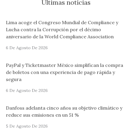
Últimas notícias
Lima acoge el Congreso Mundial de Compliance y
Lucha contra la Corrupción por el décimo
aniversario de la World Compliance Association
6 De Agosto De 2026
PayPal y Ticketmaster México simplifican la compra
de boletos con una experiencia de pago rápida y
segura
6 De Agosto De 2026
Danfoss adelanta cinco años su objetivo climático y
reduce sus emisiones en un 51 %
5 De Agosto De 2026