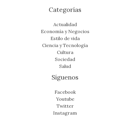
Categorías
Actualidad
Economía y Negocios
Estilo de vida
Ciencia y Tecnología
Cultura
Sociedad
Salud
Síguenos
Facebook
Youtube
Twitter
Instagram