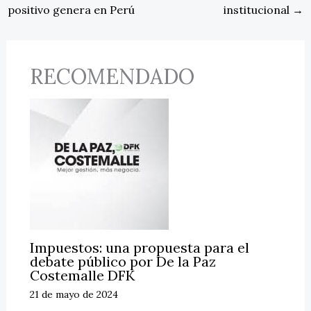
positivo genera en Perú
institucional
→
RECOMENDADO
Impuestos: una propuesta para el
debate público por De la Paz
Costemalle DFK
21 de mayo de 2024