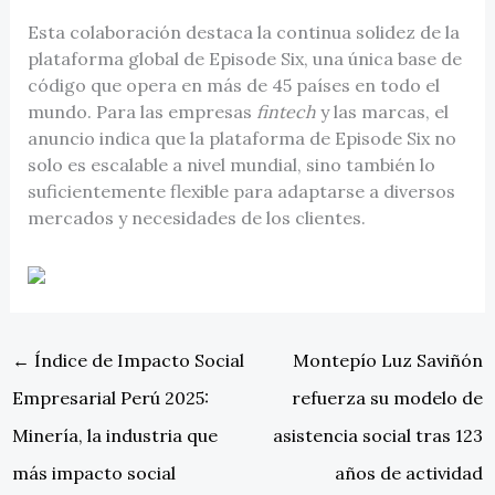
Esta colaboración destaca la continua solidez de la
plataforma global de Episode Six, una única base de
código que opera en más de 45 países en todo el
mundo. Para las empresas
fintech
y las marcas, el
anuncio indica que la plataforma de Episode Six no
solo es escalable a nivel mundial, sino también lo
suficientemente flexible para adaptarse a diversos
mercados y necesidades de los clientes.
←
Índice de Impacto Social
Montepío Luz Saviñón
Empresarial Perú 2025:
refuerza su modelo de
Minería, la industria que
asistencia social tras 123
más impacto social
años de actividad