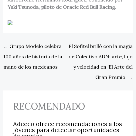
Yuki Tsunoda, piloto de Oracle Red Bull Racing.
←
Grupo Modelo celebra
El Sofitel brilló con la magia
100 años de historia de la
de Colectivo ADN: arte, lujo
mano de los mexicanos
y velocidad en 'El Arte del
Gran Premio'
→
RECOMENDADO
Adecco ofrece recomendaciones a los
jóvenes para detectar oportunidades
de empleo