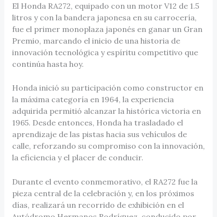
El Honda RA272, equipado con un motor V12 de 1.5
litros y con la bandera japonesa en su carrocería,
fue el primer monoplaza japonés en ganar un Gran
Premio, marcando el inicio de una historia de
innovación tecnológica y espíritu competitivo que
continúa hasta hoy.
Honda inició su participación como constructor en
la máxima categoría en 1964, la experiencia
adquirida permitió alcanzar la histórica victoria en
1965. Desde entonces, Honda ha trasladado el
aprendizaje de las pistas hacia sus vehículos de
calle, reforzando su compromiso con la innovación,
la eficiencia y el placer de conducir.
Durante el evento conmemorativo, el RA272 fue la
pieza central de la celebración y, en los próximos
días, realizará un recorrido de exhibición en el
Autódromo Hermanos Rodríguez, conducido por