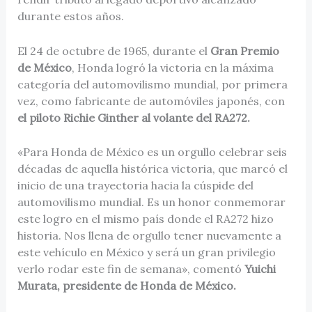
durante estos años.
El 24 de octubre de 1965, durante el
Gran Premio
de México
, Honda logró la victoria en la máxima
categoría del automovilismo mundial, por primera
vez, como fabricante de automóviles japonés, con
el piloto Richie Ginther al volante del RA272.
«Para Honda de México es un orgullo celebrar seis
décadas de aquella histórica victoria, que marcó el
inicio de una trayectoria hacia la cúspide del
automovilismo mundial. Es un honor conmemorar
este logro en el mismo país donde el RA272 hizo
historia. Nos llena de orgullo tener nuevamente a
este vehículo en México y será un gran privilegio
verlo rodar este fin de semana», comentó
Yuichi
Murata, presidente de Honda de México.