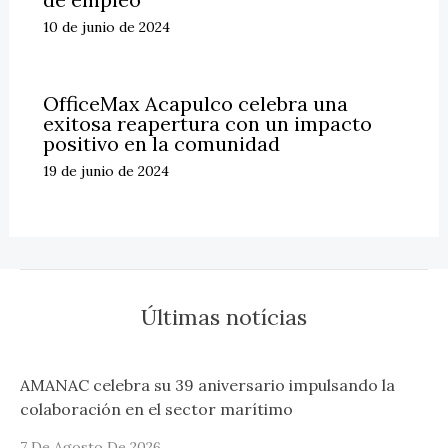
10 de junio de 2024
OfficeMax Acapulco celebra una
exitosa reapertura con un impacto
positivo en la comunidad
19 de junio de 2024
Últimas notícias
AMANAC celebra su 39 aniversario impulsando la
colaboración en el sector marítimo
7 De Agosto De 2026