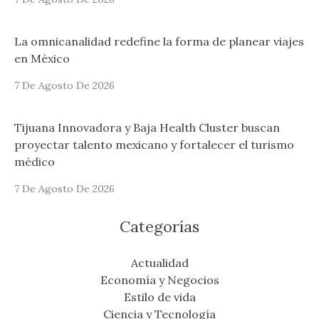
La omnicanalidad redefine la forma de planear viajes
en México
7 De Agosto De 2026
Tijuana Innovadora y Baja Health Cluster buscan
proyectar talento mexicano y fortalecer el turismo
médico
7 De Agosto De 2026
Categorías
Actualidad
Economía y Negocios
Estilo de vida
Ciencia y Tecnología