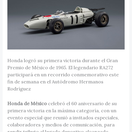
Honda logró su primera victoria durante el Gran
Premio de México de 1965. El legendario RA272
participará en un recorrido conmemorativo este
fin de semana en el Autódromo Hermanos
Rodríguez
Honda de México
celebró el 60 aniversario de su
primera victoria en la máxima categoría, con un
evento especial que reunió a invitados especiales,
colaboradores y medios de comunicación, para
rendir tributo al legado deportivo alcanzado