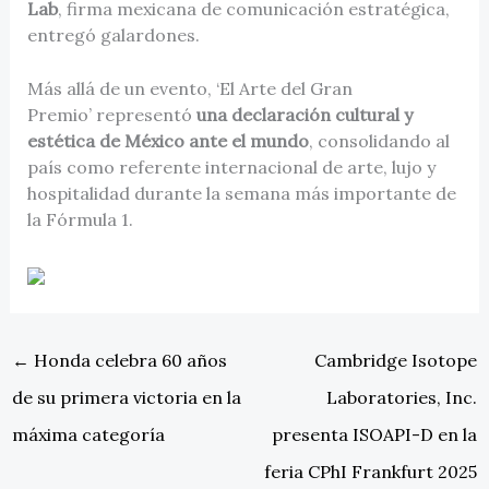
Lab
, firma mexicana de comunicación estratégica,
entregó galardones.
Más allá de un evento, ‘El Arte del Gran
Premio’ representó
una declaración cultural y
estética de México ante el mundo
, consolidando al
país como referente internacional de arte, lujo y
hospitalidad durante la semana más importante de
la Fórmula 1.
←
Honda celebra 60 años
Cambridge Isotope
de su primera victoria en la
Laboratories, Inc.
máxima categoría
presenta ISOAPI-D en la
feria CPhI Frankfurt 2025