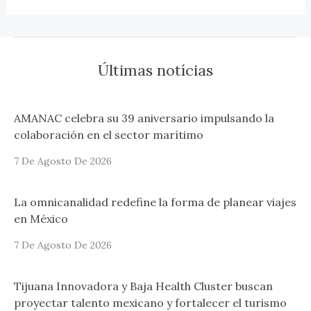
Últimas notícias
AMANAC celebra su 39 aniversario impulsando la
colaboración en el sector marítimo
7 De Agosto De 2026
La omnicanalidad redefine la forma de planear viajes
en México
7 De Agosto De 2026
Tijuana Innovadora y Baja Health Cluster buscan
proyectar talento mexicano y fortalecer el turismo