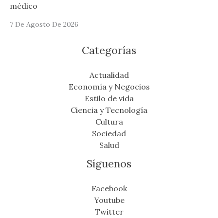
médico
7 De Agosto De 2026
Categorías
Actualidad
Economía y Negocios
Estilo de vida
Ciencia y Tecnología
Cultura
Sociedad
Salud
Síguenos
Facebook
Youtube
Twitter