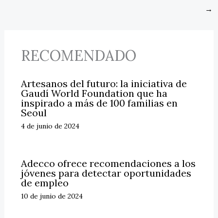
→
RECOMENDADO
Artesanos del futuro: la iniciativa de
Gaudí World Foundation que ha
inspirado a más de 100 familias en
Seoul
4 de junio de 2024
Adecco ofrece recomendaciones a los
jóvenes para detectar oportunidades
de empleo
10 de junio de 2024