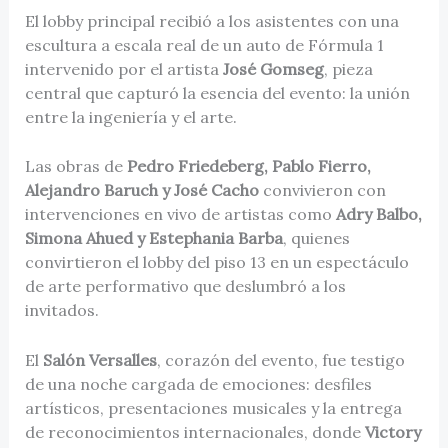
El lobby principal recibió a los asistentes con una
escultura a escala real de un auto de Fórmula 1
intervenido por el artista
José Gomseg
, pieza
central que capturó la esencia del evento: la unión
entre la ingeniería y el arte.
Las obras de
Pedro Friedeberg, Pablo Fierro,
Alejandro Baruch y José Cacho
convivieron con
intervenciones en vivo de artistas como
Adry Balbo,
Simona Ahued y Estephania Barba
, quienes
convirtieron el lobby del piso 13 en un espectáculo
de arte performativo que deslumbró a los
invitados.
El
Salón Versalles
, corazón del evento, fue testigo
de una noche cargada de emociones: desfiles
artísticos, presentaciones musicales y la entrega
de reconocimientos internacionales, donde
Victory