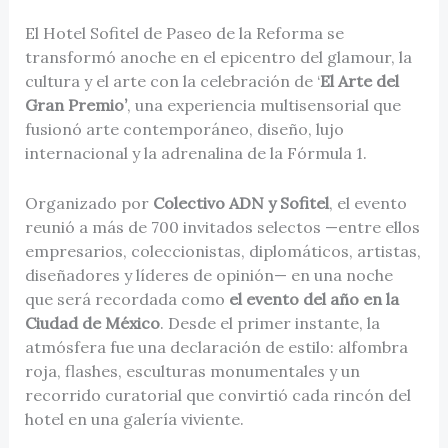
El Hotel Sofitel de Paseo de la Reforma se
transformó anoche en el epicentro del glamour, la
cultura y el arte con la celebración de ‘
El Arte del
Gran Premio’
, una experiencia multisensorial que
fusionó arte contemporáneo, diseño, lujo
internacional y la adrenalina de la Fórmula 1.
Organizado por
Colectivo ADN y Sofitel
, el evento
reunió a más de 700 invitados selectos —entre ellos
empresarios, coleccionistas, diplomáticos, artistas,
diseñadores y líderes de opinión— en una noche
que será recordada como
el evento del año en la
Ciudad de México
. Desde el primer instante, la
atmósfera fue una declaración de estilo: alfombra
roja, flashes, esculturas monumentales y un
recorrido curatorial que convirtió cada rincón del
hotel en una galería viviente.