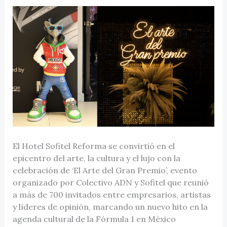
El Hotel Sofitel Reforma se convirtió en el
epicentro del arte, la cultura y el lujo con la
celebración de ‘El Arte del Gran Premio’, evento
organizado por Colectivo ADN y Sofitel que reunió
a más de 700 invitados entre empresarios, artistas
y líderes de opinión, marcando un nuevo hito en la
agenda cultural de la Fórmula 1 en México